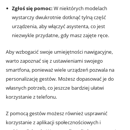
Zgłoś się pomoc:
W niektórych modelach
wystarczy dwukrotnie dotknąć tylną część
urządzenia, ​aby włączyć asystenta, co jest
niezwykle przydatne, ‍gdy masz zajęte ręce.
Aby wzbogacić swoje umiejętności ‍nawigacyjne,⁤
warto zapoznać się z ustawieniami swojego
smartfona, ‌ponieważ wiele urządzeń pozwala na
personalizację gestów. Możesz dopasować je do
własnych potrzeb, ⁣co ‍jeszcze bardziej ułatwi
korzystanie z telefonu.
Z pomocą gestów możesz ​również usprawnić
korzystanie‌ z aplikacji⁤ społecznościowych i​