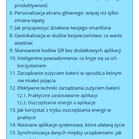
produktywność
Personalizacja ekranu głównego: więcej niż tylko
zmiana tapety
Jak‌ przyspieszyć⁤ działanie twojego smartfona
Geolokalizacja w służbie bezpieczeństwa: co ‌warto
wiedzieć
Skanowanie kodów QR bez dodatkowych ‌aplikacji
Inteligentne powiadomienia: co⁣ kryje się za ich
korzystaniem
Zarządzanie zużyciem baterii w sposób,o którym
nie miałeś pojęcia
Efektywne techniki⁣ zarządzania zużyciem ⁢baterii
Praktyczne zastosowanie aplikacji
Oszczędzanie energii a ​aplikacje
Jak korzystać z trybu ​oszczędzania energii w
praktyce
Nieznane aplikacje systemowe, które⁣ ułatwią życie
Synchronizacja danych ‍między urządzeniami:⁤ jak