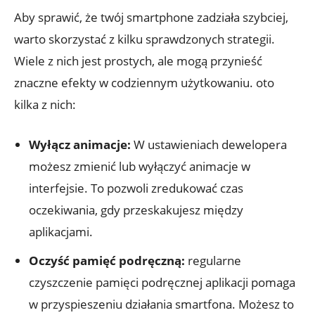
Aby sprawić, że twój smartphone‌ zadziała szybciej,
warto skorzystać z kilku ⁣sprawdzonych strategii.
Wiele z nich ​jest⁣ prostych, ale mogą przynieść⁢
znaczne efekty w codziennym użytkowaniu.⁤ oto
kilka⁣ z nich:
Wyłącz ​animacje:
W‍ ustawieniach dewelopera
możesz ⁢zmienić lub⁣ wyłączyć ‍animacje w
interfejsie. To ‌pozwoli zredukować czas
oczekiwania, gdy przeskakujesz między
aplikacjami.
Oczyść pamięć podręczną:
regularne
czyszczenie pamięci podręcznej aplikacji pomaga ​
w przyspieszeniu działania smartfona. Możesz to