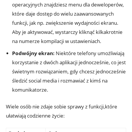
operacyjnych znajdziesz menu dla deweloperów,‍
które daje dostęp do wielu zaawansowanych
⁤funkcji, jak⁤ np. zwiększenie wydajności ​ekranu.⁣
Aby je aktywować, wystarczy kliknąć kilkakrotnie
na numerze kompilacji w ustawieniach.
Podwójny ekran:
‌Niektóre⁣ telefony umożliwiają
korzystanie z dwóch​ aplikacji jednocześnie, co jest
świetnym rozwiązaniem, gdy chcesz jednocześnie
śledzić social media i rozmawiać ⁢z ⁤kimś na
komunikatorze.
Wiele osób ​nie zdaje sobie sprawy z funkcji,które
ułatwiają codzienne życie: