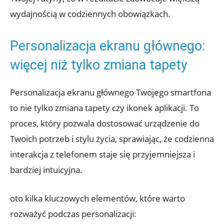
wydajnością‌ w ⁢codziennych obowiązkach.
Personalizacja ekranu głównego:
więcej niż tylko zmiana tapety
Personalizacja ekranu głównego Twojego smartfona
to nie‍ tylko zmiana tapety czy ikonek aplikacji.‍ To
proces, który pozwala dostosować ‌urządzenie do
Twoich potrzeb i stylu​ życia,⁤ sprawiając,⁣ że codzienna
⁣interakcja z telefonem staje⁢ się‍ przyjemniejsza i
bardziej ⁣intuicyjna.
oto kilka kluczowych elementów, ‌które warto
rozważyć podczas personalizacji: