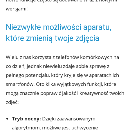
wersjami!
Niezwykłe możliwości ⁢aparatu,
które​ zmienią twoje zdjęcia
Wielu z nas korzysta z ⁣telefonów‍ komórkowych na
co dzień, jednak niewielu⁣ zdaje sobie sprawę z
pełnego potencjału, który kryje się w‌ aparatach ich
smartfonów. Oto ​kilka‌ wyjątkowych ⁢funkcji, które
mogą znacznie poprawić jakość i kreatywność twoich
zdjęć:
Tryb nocny:
Dzięki zaawansowanym
algorytmom, możliwe jest uchwycenie