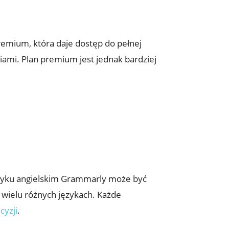
emium, która daje dostęp do pełnej
iami. Plan premium jest jednak bardziej
ęzyku angielskim Grammarly może być
 wielu różnych językach. Każde
cyzji
.