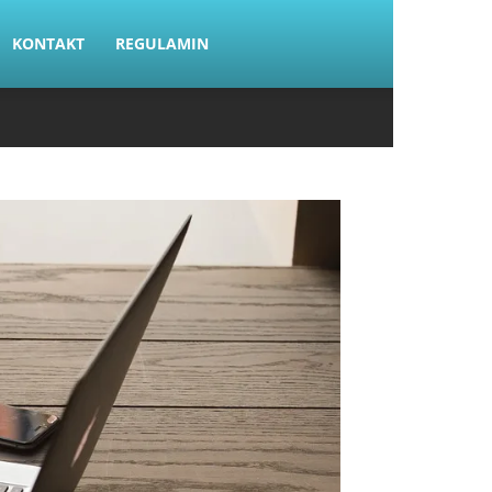
KONTAKT
REGULAMIN