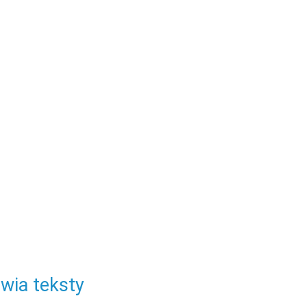
wia teksty