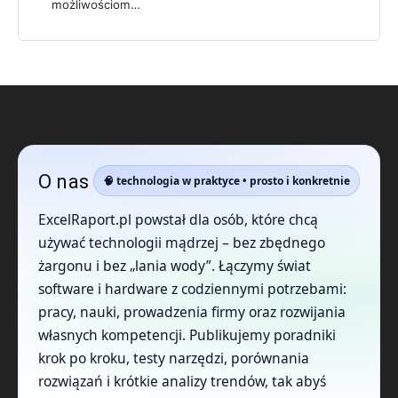
możliwościom…
O nas
🧠 technologia w praktyce • prosto i konkretnie
ExcelRaport.pl powstał dla osób, które chcą
używać technologii mądrzej – bez zbędnego
żargonu i bez „lania wody”. Łączymy świat
software i hardware z codziennymi potrzebami:
pracy, nauki, prowadzenia firmy oraz rozwijania
własnych kompetencji. Publikujemy poradniki
krok po kroku, testy narzędzi, porównania
rozwiązań i krótkie analizy trendów, tak abyś