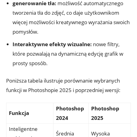
generowanie tła:
możliwość automatycznego
tworzenia tła do zdjęć, co daje użytkownikom
więcej możliwości kreatywnego wyrażania swoich
pomysłów.
Interaktywne efekty wizualne:
nowe filtry,
które pozwalają na dynamiczną edycję grafik w
prosty sposób.
Poniższa tabela ilustruje porównanie wybranych
funkcji w Photoshopie 2025 i poprzedniej wersji:
Photoshop
Photoshop
Funkcja
2024
2025
Inteligentne
Średnia
Wysoka