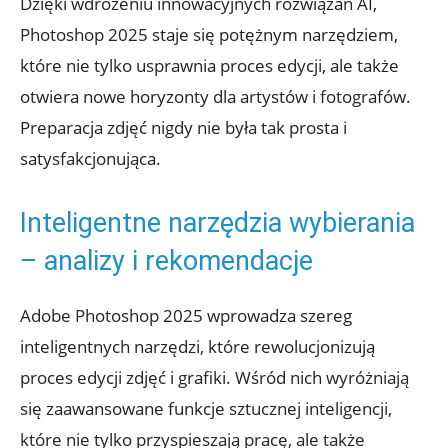
Dzięki wdrożeniu innowacyjnych rozwiązań AI,
Photoshop 2025 staje się potężnym narzędziem,
które nie tylko usprawnia proces edycji, ale także
otwiera nowe horyzonty dla artystów i fotografów.
Preparacja zdjęć nigdy nie była tak prosta i
satysfakcjonująca.
Inteligentne narzędzia wybierania
– analizy i rekomendacje
Adobe Photoshop 2025 wprowadza szereg
inteligentnych narzędzi, które rewolucjonizują
proces edycji zdjęć i grafiki. Wśród nich wyróżniają
się zaawansowane funkcje sztucznej inteligencji,
które nie tylko przyspieszają pracę, ale także