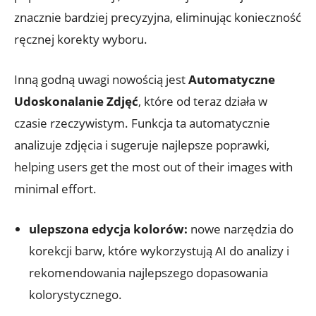
znacznie bardziej precyzyjna, eliminując konieczność
ręcznej korekty wyboru.
Inną godną uwagi nowością jest
Automatyczne
Udoskonalanie Zdjęć
, które od teraz działa w
czasie rzeczywistym. Funkcja ta automatycznie
analizuje zdjęcia i sugeruje najlepsze poprawki,
helping users get the most out of their images with
minimal effort.
ulepszona edycja kolorów:
nowe narzędzia do
korekcji barw, które wykorzystują AI do analizy i
rekomendowania najlepszego dopasowania
kolorystycznego.