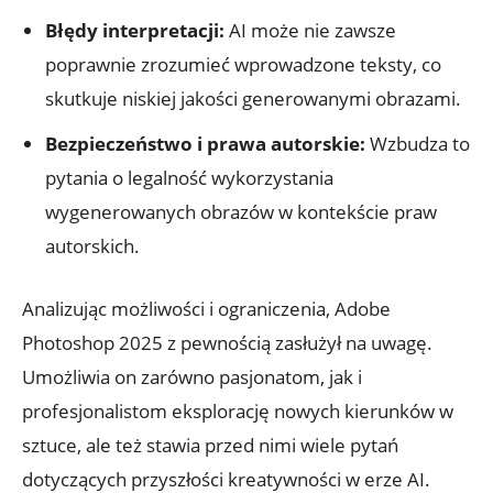
Błędy interpretacji:
AI może nie zawsze
poprawnie zrozumieć wprowadzone teksty, co
skutkuje niskiej jakości generowanymi obrazami.
Bezpieczeństwo i prawa autorskie:
Wzbudza to
pytania o legalność wykorzystania
wygenerowanych obrazów w kontekście praw
autorskich.
Analizując możliwości i ograniczenia, Adobe
Photoshop 2025 z pewnością zasłużył na uwagę.
Umożliwia on zarówno pasjonatom, jak i
profesjonalistom eksplorację nowych kierunków w
sztuce, ale też stawia przed nimi wiele pytań
dotyczących przyszłości kreatywności w erze AI.