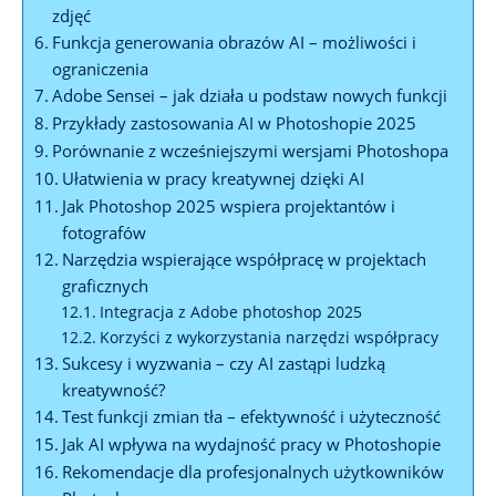
zdjęć
Funkcja generowania obrazów AI – możliwości i
ograniczenia
Adobe Sensei – jak działa u podstaw nowych funkcji
Przykłady zastosowania AI w Photoshopie 2025
Porównanie z wcześniejszymi wersjami Photoshopa
Ułatwienia w pracy kreatywnej dzięki AI
Jak Photoshop 2025 wspiera projektantów i
fotografów
Narzędzia wspierające współpracę w projektach
graficznych
Integracja z Adobe photoshop 2025
Korzyści z wykorzystania narzędzi współpracy
Sukcesy i wyzwania – czy AI zastąpi ludzką
kreatywność?
Test funkcji zmian tła – efektywność i użyteczność
Jak AI wpływa na wydajność pracy w Photoshopie
Rekomendacje dla profesjonalnych użytkowników