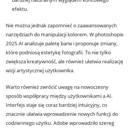
efektu.
Nie można jednak zapomnieć o zaawansowanych
narzędziach do manipulacji kolorem. W photoshopie
2025 AI analizuje paletę barw i proponuje zmiany,
które podniosą estetykę fotografii. To nie tylko
zwiększa kreatywność, ale również ułatwia realizację
wizji artystycznej użytkownika.
Warto również zwrócić uwagę na nowoczesny
sposób współpracy między użytkownikami a AI.
Interfejs staje się coraz bardziej intuicyjny, co
znacznie ułatwia wprowadzenie nowych funkcji do
codziennego użytku. Adobe wprowadziło szereg