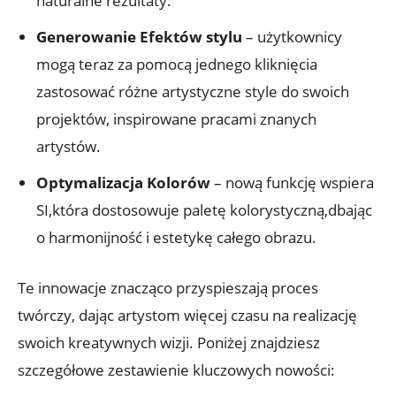
naturalne rezultaty.
Generowanie Efektów stylu
– użytkownicy
mogą teraz za pomocą jednego kliknięcia
zastosować różne artystyczne style do swoich
projektów, inspirowane pracami znanych
artystów.
Optymalizacja Kolorów
– nową funkcję wspiera
SI,która dostosowuje paletę kolorystyczną,dbając
o harmonijność i estetykę całego obrazu.
Te innowacje znacząco przyspieszają proces
twórczy, dając artystom więcej czasu na realizację
swoich kreatywnych wizji. Poniżej znajdziesz
szczegółowe zestawienie kluczowych nowości: