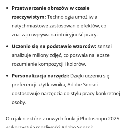
Przetwarzanie obrazów w czasie
rzeczywistym:
Technologia umożliwia
natychmiastowe zastosowanie efektów, co
znacząco wpływa na intuicyjność pracy.
Uczenie się na podstawie wzorców:
sensei
analizuje miliony zdjęć, co pozwala na lepsze
rozumienie kompozycji i kolorów.
Personalizacja narzędzi:
Dzięki uczeniu się
preferencji użytkownika, Adobe Sensei
dostosowuje narzędzia do stylu pracy konkretnej
osoby.
Oto jak niektóre z nowych funkcji Photoshopu 2025
wykorzystują możliwości Adobe Sensei: