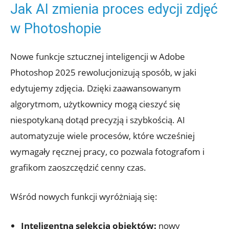
Jak AI zmienia proces edycji zdjęć
w Photoshopie
Nowe funkcje sztucznej inteligencji w Adobe
Photoshop 2025 rewolucjonizują sposób, w jaki
edytujemy zdjęcia. Dzięki zaawansowanym
algorytmom, użytkownicy mogą cieszyć się
niespotykaną dotąd precyzją i szybkością. AI
automatyzuje wiele procesów, które wcześniej
wymagały ręcznej pracy, co pozwala fotografom i
grafikom zaoszczędzić cenny czas.
Wśród nowych funkcji wyróżniają się:
Inteligentna selekcja obiektów:
nowy