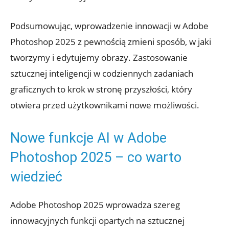
Podsumowując, wprowadzenie innowacji w Adobe
Photoshop 2025 z pewnością zmieni sposób, w jaki
tworzymy i edytujemy obrazy. Zastosowanie
sztucznej inteligencji w codziennych zadaniach
graficznych to krok w stronę przyszłości, który
otwiera przed użytkownikami nowe możliwości.
Nowe funkcje AI w Adobe
Photoshop 2025 – co warto
wiedzieć
Adobe Photoshop 2025 wprowadza szereg
innowacyjnych funkcji opartych na sztucznej