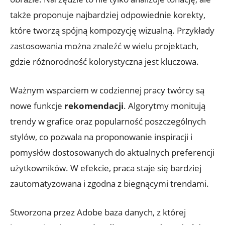
także proponuje najbardziej odpowiednie korekty,
które tworzą spójną kompozycję wizualną. Przykłady
zastosowania można znaleźć w wielu projektach,
gdzie różnorodność kolorystyczna jest kluczowa.
Ważnym wsparciem w codziennej pracy twórcy są
nowe funkcje
rekomendacji
. Algorytmy monitują
trendy w grafice oraz popularność poszczególnych
stylów, co pozwala na proponowanie inspiracji i
pomysłów dostosowanych do aktualnych preferencji
użytkowników. W efekcie, praca staje się bardziej
zautomatyzowana i zgodna z biegnącymi trendami.
Stworzona przez Adobe baza danych, z której