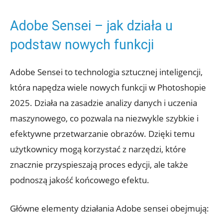
Adobe Sensei – jak działa u
podstaw nowych funkcji
Adobe Sensei to technologia sztucznej inteligencji,
która napędza wiele nowych funkcji w Photoshopie
2025. Działa na zasadzie analizy danych i uczenia
maszynowego, co pozwala na niezwykle szybkie i
efektywne przetwarzanie obrazów. Dzięki temu
użytkownicy mogą korzystać z narzędzi, które
znacznie przyspieszają proces edycji, ale także
podnoszą jakość końcowego efektu.
Główne elementy działania Adobe sensei obejmują: