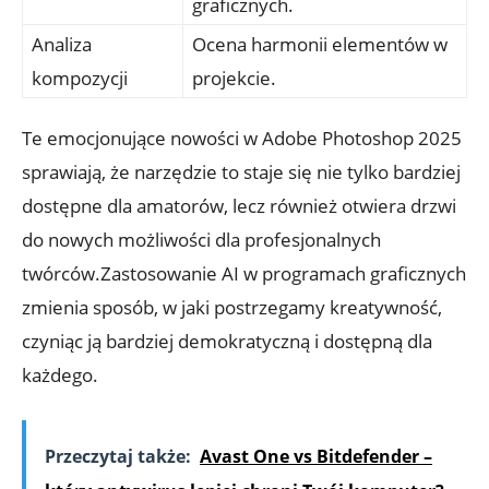
graficznych.
Analiza
Ocena harmonii elementów w
kompozycji
projekcie.
Te emocjonujące nowości w Adobe Photoshop 2025
sprawiają, że narzędzie to staje się nie tylko bardziej
dostępne dla amatorów, lecz również otwiera drzwi
do nowych możliwości dla profesjonalnych
twórców.Zastosowanie AI w programach graficznych
zmienia sposób, w jaki postrzegamy kreatywność,
czyniąc ją bardziej demokratyczną i dostępną dla
każdego.
Przeczytaj także:
Avast One vs Bitdefender –