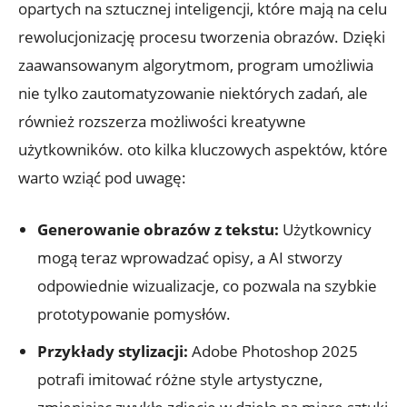
opartych na sztucznej inteligencji, które mają na celu
rewolucjonizację procesu tworzenia obrazów. Dzięki
zaawansowanym algorytmom, program umożliwia
nie tylko zautomatyzowanie niektórych zadań, ale
również rozszerza możliwości kreatywne
użytkowników. oto kilka kluczowych aspektów, które
warto wziąć pod uwagę:
Generowanie obrazów z tekstu:
Użytkownicy
mogą teraz wprowadzać opisy, a AI stworzy
odpowiednie wizualizacje, co pozwala na szybkie
prototypowanie pomysłów.
Przykłady stylizacji:
Adobe Photoshop 2025
potrafi imitować różne style artystyczne,