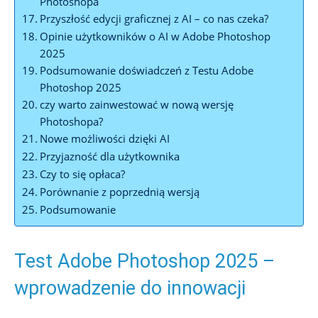
Photoshopa
Przyszłość edycji graficznej z AI – co nas czeka?
Opinie użytkowników o AI w Adobe Photoshop
2025
Podsumowanie doświadczeń z Testu Adobe
Photoshop 2025
czy warto zainwestować w nową wersję
Photoshopa?
Nowe możliwości dzięki AI
Przyjazność dla użytkownika
Czy to się opłaca?
Porównanie z poprzednią wersją
Podsumowanie
Test Adobe Photoshop 2025 –
wprowadzenie do innowacji