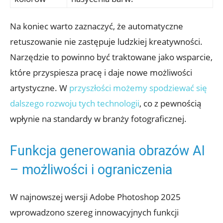
Na koniec warto zaznaczyć, że automatyczne
retuszowanie nie zastępuje ludzkiej kreatywności.
Narzędzie to powinno być traktowane jako wsparcie,
które przyspiesza pracę i daje nowe możliwości
artystyczne. W
przyszłości możemy spodziewać się
dalszego rozwoju tych technologii
, co z pewnością
wpłynie na standardy w branży fotograficznej.
Funkcja generowania obrazów AI
– możliwości i ograniczenia
W najnowszej wersji Adobe Photoshop 2025
wprowadzono szereg innowacyjnych funkcji