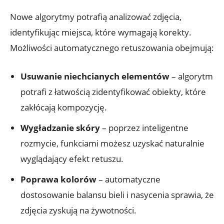
Nowe algorytmy potrafią analizować zdjęcia,
identyfikując miejsca, które wymagają korekty.
Możliwości automatycznego retuszowania obejmują:
Usuwanie niechcianych elementów
– algorytm
potrafi z łatwością zidentyfikować obiekty, które
zakłócają kompozycję.
Wygładzanie skóry
– poprzez inteligentne
rozmycie, funkciami możesz uzyskać naturalnie
wyglądający efekt retuszu.
Poprawa kolorów
– automatyczne
dostosowanie balansu bieli i nasycenia sprawia, że
zdjęcia zyskują na żywotności.