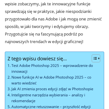
wpisie zobaczymy, jak te innowacyjne funkcje
sprawdzają się w praktyce, jakie niespodzianki
przygotowało dla nas Adobe i jak mogą one zmienić
sposób, w jaki tworzymy i edytujemy obrazy.
Przygotujcie się na fascynującą podróż po
najnowszych trendach w edycji graficznej!
Z tego wpisu dowiesz się…
Test Adobe Photoshop 2025 – wprowadzenie do
innowacji
Nowe funkcje AI w Adobe Photoshop 2025 – co
warto wiedzieć
Jak AI zmienia proces edycji zdjęć w Photoshopie
Inteligentne narzędzia wybierania – analizy i
rekomendacje
Automatyczne retuszowanie – przyszłość edycji