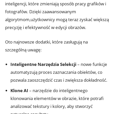
inteligencji, które zmieniają sposób pracy grafików i
fotografów. Dzięki zaawansowanym
algorytmom,użytkownicy mogą teraz zyskać większą
precyzję i efektywność w edycji obrazów.
Oto najnowsze dodatki, które zasługują na
szczególną uwagę:
Inteligentne Narzędzia Selekcji
– nowe funkcje
automatyzują proces zaznaczania obiektów, co
pozwala zaoszczędzić czas i zwiększa dokładność.
Klone AI
– narzędzie do inteligentnego
klonowania elementów w obrazie, które potrafi
analizować tekstury i kolory, aby stworzyć