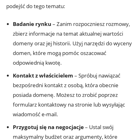
podejść do tego tematu:
Badanie rynku
– Zanim rozpoczniesz rozmowy,
zbierz informacje na temat aktualnej wartości
domeny oraz jej historii. Użyj narzędzi do wyceny
domen, które mogą pomóc oszacować
odpowiednią kwotę.
Kontakt z właścicielem
– Spróbuj nawiązać
bezpośredni kontakt z osobą, która obecnie
posiada domenę. Możesz to zrobić poprzez
formularz kontaktowy na stronie lub wysyłając
wiadomość e-mail.
Przygotuj się na negocjacje
– Ustal swój
maksymalny budżet oraz argumenty, które