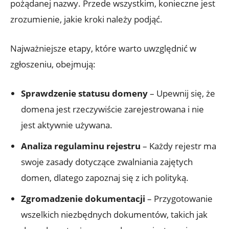
pożądanej nazwy. Przede wszystkim, konieczne jest
zrozumienie, jakie kroki należy podjąć.
Najważniejsze etapy, które warto uwzględnić w
zgłoszeniu, obejmują:
Sprawdzenie statusu domeny
– Upewnij się, że
domena jest rzeczywiście zarejestrowana i nie
jest aktywnie używana.
Analiza regulaminu rejestru
– Każdy rejestr ma
swoje zasady dotyczące zwalniania zajętych
domen, dlatego zapoznaj się z ich polityką.
Zgromadzenie dokumentacji
– Przygotowanie
wszelkich niezbędnych dokumentów, takich jak