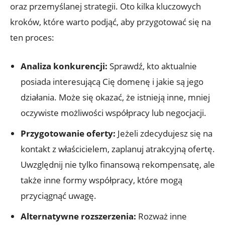
oraz przemyślanej strategii. Oto kilka kluczowych
kroków, które warto podjąć, aby przygotować się na
ten proces:
Analiza konkurencji:
Sprawdź, kto aktualnie
posiada interesującą Cię domenę i jakie są jego
działania. Może się okazać, że istnieją inne, mniej
oczywiste możliwości współpracy lub negocjacji.
Przygotowanie oferty:
Jeżeli zdecydujesz się na
kontakt z właścicielem, zaplanuj atrakcyjną ofertę.
Uwzględnij nie tylko finansową rekompensatę, ale
także inne formy współpracy, które mogą
przyciągnąć uwagę.
Alternatywne rozszerzenia:
Rozważ inne