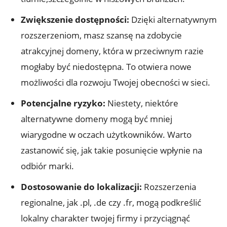
Zwiększenie dostępności:
Dzięki alternatywnym
rozszerzeniom, masz szansę na zdobycie
atrakcyjnej domeny, która w przeciwnym razie
mogłaby być niedostępna. To otwiera nowe
możliwości dla rozwoju Twojej obecności w sieci.
Potencjalne ryzyko:
Niestety, niektóre
alternatywne domeny mogą być mniej
wiarygodne w oczach użytkowników. Warto
zastanowić się, jak takie posunięcie wpłynie na
odbiór marki.
Dostosowanie do lokalizacji:
Rozszerzenia
regionalne, jak .pl, .de czy .fr, mogą podkreślić
lokalny charakter twojej firmy i przyciągnąć