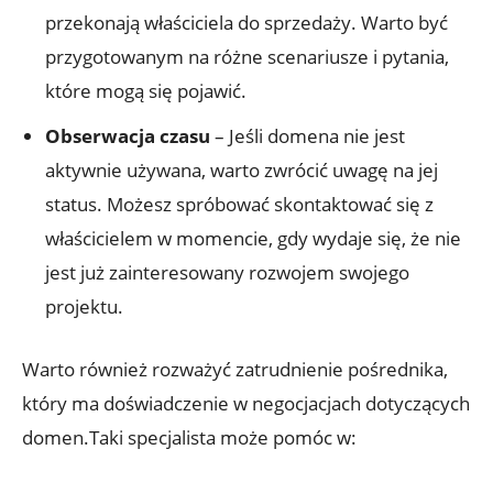
przekonają właściciela do sprzedaży. Warto być
przygotowanym na różne scenariusze i pytania,
które mogą się pojawić.
Obserwacja czasu
– Jeśli domena nie jest
aktywnie używana, warto zwrócić uwagę na jej
status. Możesz spróbować skontaktować się z
właścicielem w momencie, gdy wydaje się, że nie
jest już zainteresowany rozwojem swojego
projektu.
Warto również rozważyć zatrudnienie pośrednika,
który ma doświadczenie w negocjacjach dotyczących
domen.Taki specjalista może pomóc w: