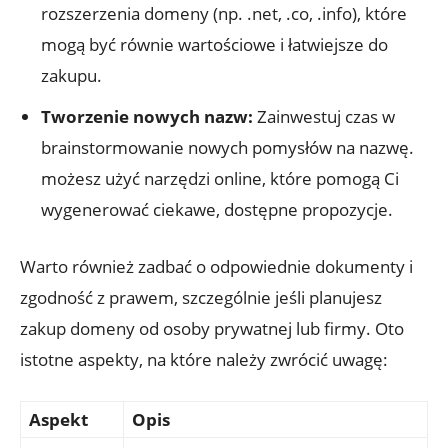
rozszerzenia domeny (np. .net, .co, .info), które
mogą być równie wartościowe i łatwiejsze do
zakupu.
Tworzenie nowych nazw:
Zainwestuj czas w
brainstormowanie nowych pomysłów na nazwę.
możesz użyć narzędzi online, które pomogą Ci
wygenerować ciekawe, dostępne propozycje.
Warto również zadbać o odpowiednie dokumenty i
zgodność z prawem, szczególnie jeśli planujesz
zakup domeny od osoby prywatnej lub firmy. Oto
istotne aspekty, na które należy zwrócić uwagę:
Aspekt
Opis