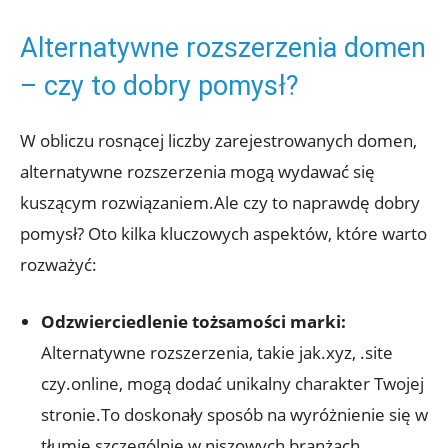
Alternatywne rozszerzenia domen
– czy to dobry pomysł?
W obliczu rosnącej liczby zarejestrowanych domen,
alternatywne rozszerzenia mogą wydawać się
kuszącym rozwiązaniem.Ale czy to naprawdę dobry
pomysł? Oto kilka kluczowych aspektów, które warto
rozważyć:
Odzwierciedlenie tożsamości marki:
Alternatywne rozszerzenia, takie jak.xyz, .site
czy.online, mogą dodać unikalny charakter Twojej
stronie.To doskonały sposób na wyróżnienie się w
tłumie,szczególnie w niszowych branżach.