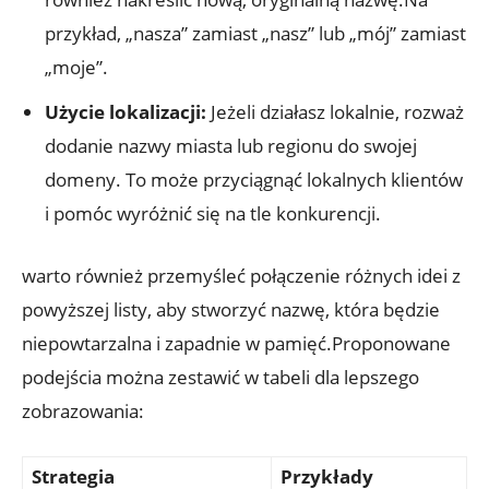
przykład, „nasza” zamiast „nasz” lub „mój” zamiast
„moje”.
Użycie lokalizacji:
Jeżeli działasz lokalnie, rozważ
dodanie nazwy miasta lub regionu do swojej
domeny. To może przyciągnąć lokalnych klientów
i pomóc wyróżnić się na tle konkurencji.
warto również przemyśleć połączenie różnych idei z
powyższej listy, aby stworzyć nazwę, która będzie
niepowtarzalna i zapadnie w pamięć.Proponowane
podejścia można zestawić w tabeli dla lepszego
zobrazowania:
Strategia
Przykłady