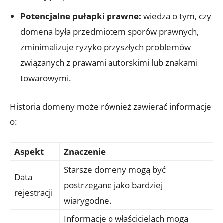
Potencjalne pułapki prawne:
wiedza o tym, czy
domena była przedmiotem sporów prawnych,
zminimalizuje ryzyko przyszłych problemów
związanych z prawami autorskimi lub znakami
towarowymi.
Historia domeny może również zawierać informacje
o:
Aspekt
Znaczenie
Starsze domeny mogą być
Data
postrzegane jako bardziej
rejestracji
wiarygodne.
Informacje o właścicielach mogą