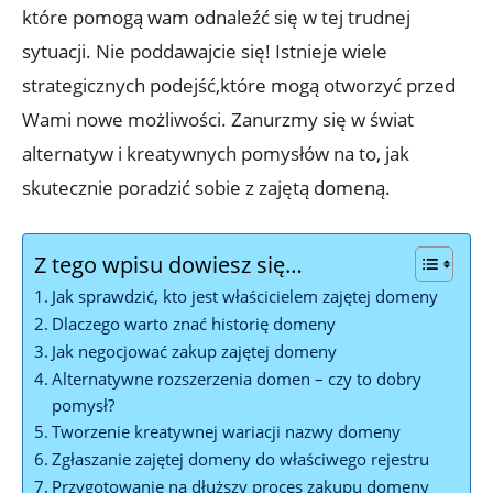
które pomogą wam odnaleźć się w tej trudnej
sytuacji. Nie poddawajcie się! Istnieje wiele
strategicznych podejść,które mogą otworzyć przed
Wami nowe możliwości. Zanurzmy się w świat
alternatyw i kreatywnych pomysłów na to, jak
skutecznie poradzić sobie z zajętą domeną.
Z tego wpisu dowiesz się…
Jak sprawdzić, kto jest właścicielem zajętej domeny
Dlaczego warto znać historię domeny
Jak negocjować zakup zajętej domeny
Alternatywne rozszerzenia domen – czy to dobry
pomysł?
Tworzenie kreatywnej wariacji nazwy domeny
Zgłaszanie zajętej domeny do właściwego rejestru
Przygotowanie na dłuższy proces zakupu domeny