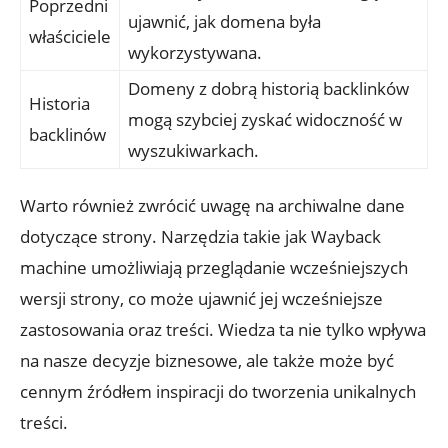
Poprzedni
ujawnić, jak domena była
właściciele
wykorzystywana.
Domeny z dobrą historią backlinków
Historia
mogą szybciej zyskać widoczność w
backlinów
wyszukiwarkach.
Warto również zwrócić uwagę na archiwalne dane
dotyczące strony. Narzędzia takie jak Wayback
machine umożliwiają przeglądanie wcześniejszych
wersji strony, co może ujawnić jej wcześniejsze
zastosowania oraz treści. Wiedza ta nie tylko wpływa
na nasze decyzje biznesowe, ale także może być
cennym źródłem inspiracji do tworzenia unikalnych
treści.