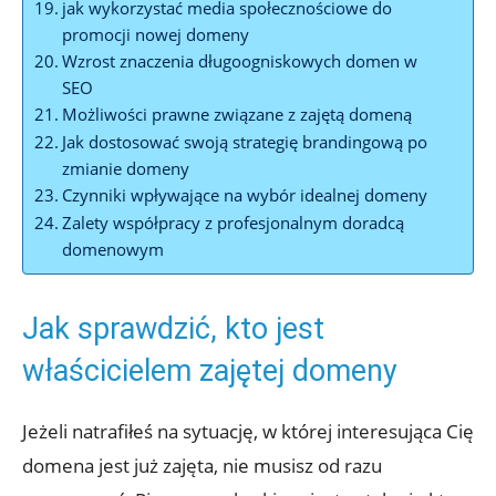
jak wykorzystać media społecznościowe do
promocji nowej domeny
Wzrost znaczenia długoogniskowych domen w
SEO
Możliwości prawne związane z zajętą domeną
Jak dostosować swoją strategię brandingową po
zmianie domeny
Czynniki wpływające na wybór idealnej domeny
Zalety współpracy z profesjonalnym doradcą
domenowym
Jak sprawdzić, kto jest
właścicielem zajętej domeny
Jeżeli natrafiłeś na sytuację, w której interesująca Cię
domena jest już zajęta, nie musisz od razu