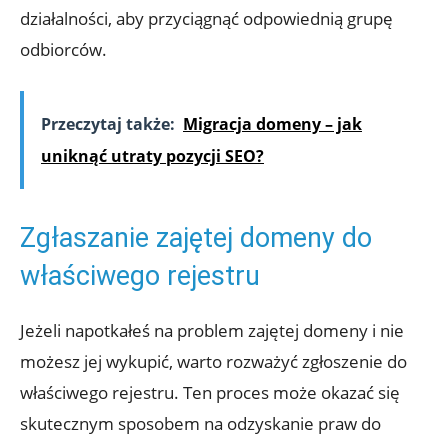
działalności, aby przyciągnąć odpowiednią grupę
odbiorców.
Przeczytaj także:
Migracja domeny – jak
uniknąć utraty pozycji SEO?
Zgłaszanie zajętej domeny do
właściwego rejestru
Jeżeli napotkałeś na problem zajętej domeny i nie
możesz jej wykupić, warto rozważyć zgłoszenie do
właściwego rejestru. Ten proces może okazać się
skutecznym sposobem na odzyskanie praw do