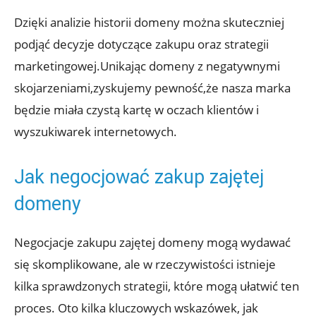
Dzięki analizie historii domeny można skuteczniej
podjąć decyzje dotyczące zakupu oraz strategii
marketingowej.Unikając domeny z negatywnymi
skojarzeniami,zyskujemy pewność,że nasza marka
będzie miała czystą kartę w oczach klientów i
wyszukiwarek internetowych.
Jak negocjować zakup zajętej
domeny
Negocjacje zakupu zajętej domeny mogą wydawać
się skomplikowane, ale w rzeczywistości istnieje
kilka sprawdzonych strategii, które mogą ułatwić ten
proces. Oto kilka kluczowych wskazówek, jak