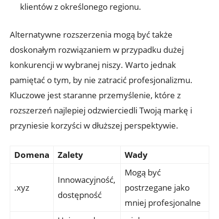
klientów z określonego regionu.
Alternatywne rozszerzenia mogą być także
doskonałym rozwiązaniem w przypadku dużej
konkurencji w wybranej niszy. Warto jednak
pamiętać o tym, by nie zatracić profesjonalizmu.
Kluczowe jest staranne przemyślenie, które z
rozszerzeń najlepiej odzwierciedli Twoją markę i
przyniesie korzyści w dłuższej perspektywie.
Domena
Zalety
Wady
Mogą być
Innowacyjność,
.xyz
postrzegane jako
dostępność
mniej profesjonalne