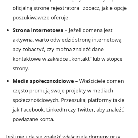
oficjalną stronę rejestratora i zobacz, jakie opcje
poszukiwawcze oferuje.
Strona internetowa
– Jeżeli domena jest
aktywna, warto odwiedzić stronę internetową,
aby zobaczyć, czy można znaleźć dane
kontaktowe w zakładce „kontakt” lub w stopce
strony.
Media społecznościowe
– Właściciele domen
często promują swoje projekty w mediach
społecznościowych. Przeszukaj platformy takie
jak Facebook, LinkedIn czy Twitter, aby znaleźć
powiązane konta.
Jeśli nie uda się znaleźć właściciela domeny przy