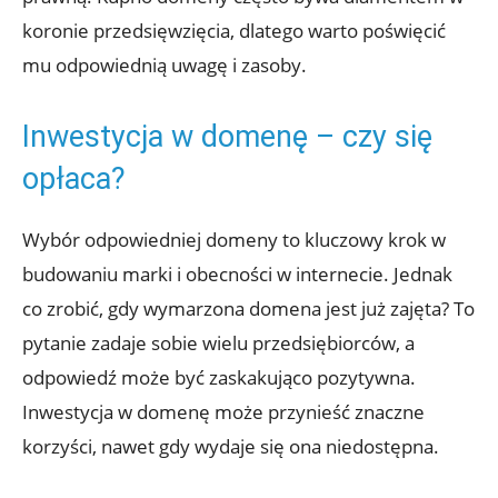
koronie przedsięwzięcia, dlatego warto poświęcić
mu odpowiednią uwagę i zasoby.
Inwestycja w domenę – czy się
opłaca?
Wybór odpowiedniej domeny to kluczowy krok w
budowaniu marki i obecności w internecie. Jednak
co zrobić, gdy wymarzona domena jest już zajęta? To
pytanie zadaje sobie wielu przedsiębiorców, a
odpowiedź może być zaskakująco pozytywna.
Inwestycja w domenę może przynieść znaczne
korzyści, nawet gdy wydaje się ona niedostępna.