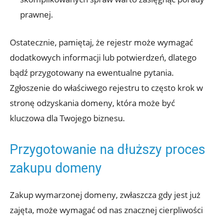
prawnej.
Ostatecznie, pamiętaj, że rejestr może wymagać
dodatkowych informacji lub potwierdzeń, dlatego
bądź przygotowany na ewentualne pytania.
Zgłoszenie do właściwego rejestru to często krok w
stronę odzyskania domeny, która może być
kluczowa dla Twojego biznesu.
Przygotowanie na dłuższy proces
zakupu domeny
Zakup wymarzonej domeny, zwłaszcza gdy jest już
zajęta, może wymagać od nas znacznej cierpliwości