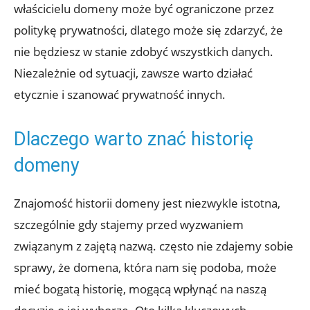
właścicielu domeny może być ograniczone przez
politykę prywatności, dlatego może się zdarzyć, że
nie będziesz w stanie zdobyć wszystkich danych.
Niezależnie od sytuacji, zawsze warto działać
etycznie i szanować prywatność innych.
Dlaczego warto znać historię
domeny
Znajomość historii domeny jest niezwykle istotna,
szczególnie gdy stajemy przed wyzwaniem
związanym z zajętą nazwą. często nie zdajemy sobie
sprawy, że domena, która nam się podoba, może
mieć bogatą historię, mogącą wpłynąć na naszą