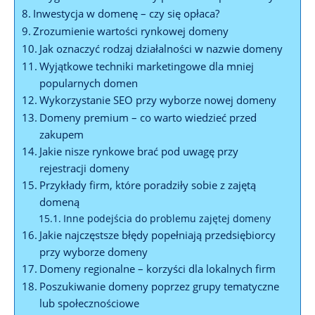
Inwestycja w domenę – czy się opłaca?
Zrozumienie wartości rynkowej domeny
Jak oznaczyć rodzaj działalności w nazwie domeny
Wyjątkowe techniki marketingowe dla mniej
popularnych domen
Wykorzystanie SEO przy wyborze nowej domeny
Domeny premium – co warto wiedzieć przed
zakupem
Jakie nisze rynkowe brać pod uwagę przy
rejestracji domeny
Przykłady firm, które poradziły sobie z zajętą
domeną
Inne podejścia do problemu zajętej domeny
Jakie najczęstsze błędy popełniają przedsiębiorcy
przy wyborze domeny
Domeny regionalne – korzyści dla lokalnych firm
Poszukiwanie domeny poprzez grupy tematyczne
lub społecznościowe