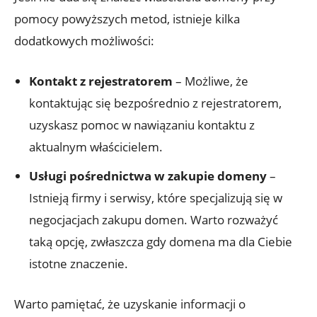
pomocy powyższych metod, istnieje kilka
dodatkowych możliwości:
Kontakt z rejestratorem
– Możliwe, że
kontaktując się bezpośrednio z rejestratorem,
uzyskasz pomoc w nawiązaniu kontaktu z
aktualnym właścicielem.
Usługi pośrednictwa w zakupie domeny
–
Istnieją firmy i serwisy, które specjalizują się w
negocjacjach zakupu domen. Warto rozważyć
taką opcję, zwłaszcza gdy domena ma dla Ciebie
istotne znaczenie.
Warto pamiętać, że uzyskanie informacji o