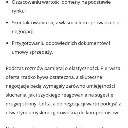
Oszacowaniu wartości domeny na podstawie
rynku;
Skontaktowaniu się z właścicielem i prowadzeniu
negocjacji;
Przygotowaniu odpowiednich dokumentów i
umowy sprzedaży.
Podczas rozmów pamiętaj o elastyczności. Pierwsza
oferta rzadko bywa ostateczna, a skuteczne
negocjacje będą wymagały zarówno umiejętności
słuchania, jak i szybkiego reagowania na sugestie
drugiej strony. Lefta, a do negocjacji warto podejść z
otwartym umysłem i gotowością do kompromisów.