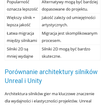
Popularność
Alternatywy mogą ⁤być bardziej
oznacza lepszość
⁣dopasowane⁢ do projektu.
Większy silnik =
Jakość zależy od umiejętności
lepsza⁣ jakość
artystycznych.
Łatwa migracja
Migracja jest‍ skomplikowanym
między silnikami
procesem.
Silniki 2D są
Silniki 2D mogą być bardzo
mniej wydajne
skuteczne.
Porównanie architektury silników
Unreal i Unity
Architektura silników gier ma kluczowe znaczenie
dla wydajności​ i elastyczności projektów. Unreal