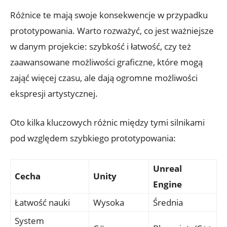
Różnice te mają swoje konsekwencje w ‍przypadku
‌prototypowania. Warto rozważyć, co‌ jest ważniejsze
w danym projekcie: szybkość i łatwość, czy‍ też
zaawansowane możliwości graficzne, które mogą
zająć więcej⁢ czasu, ale dają​ ogromne możliwości
ekspresji artystycznej.
Oto kilka kluczowych ⁤różnic między tymi silnikami
pod względem szybkiego⁤ prototypowania:
Unreal
Cecha
Unity
Engine
Łatwość nauki
Wysoka
Średnia
System