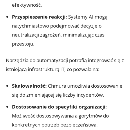
efektywność.
Przyspieszenie reakcji:
Systemy AI mogą
natychmiastowo ​podejmować decyzje o
neutralizacji zagrożeń, minimalizując czas
przestoju.
Narzędzia do automatyzacji potrafią integrować się z
istniejącą infrastrukturą IT, co pozwala na:
Skalowalność:
Chmura ‌umożliwia dostosowanie
się ⁢do zmieniającej się liczby incydentów.
Dostosowanie do specyfiki organizacji:
Możliwość dostosowywania algorytmów ‌do
konkretnych potrzeb bezpieczeństwa.