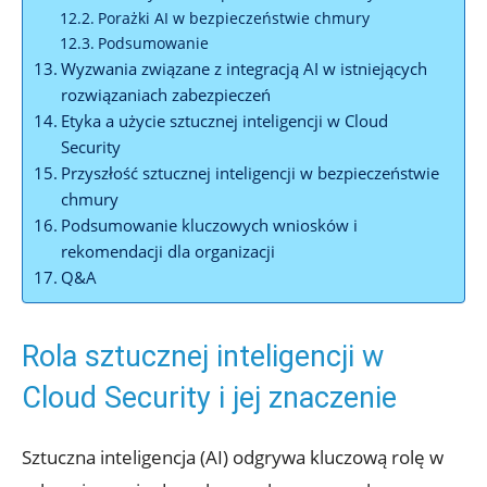
Porażki AI w bezpieczeństwie chmury
Podsumowanie
Wyzwania związane z integracją AI w‌ istniejących
rozwiązaniach zabezpieczeń
Etyka a użycie sztucznej‍ inteligencji w Cloud
Security
Przyszłość sztucznej inteligencji w bezpieczeństwie
chmury
Podsumowanie‌ kluczowych ⁢wniosków ⁢i
rekomendacji dla organizacji
Q&A
Rola sztucznej inteligencji w
‌Cloud⁤ Security i jej znaczenie
Sztuczna inteligencja (AI) odgrywa kluczową ⁤rolę w