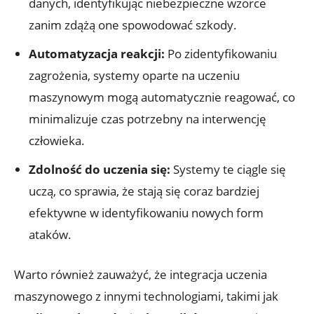
danych, identyfikując niebezpieczne‌ wzorce
zanim zdążą one spowodować ⁢szkody.
Automatyzacja reakcji:
Po zidentyfikowaniu
zagrożenia, systemy oparte na⁣ uczeniu
maszynowym mogą automatycznie reagować, co
minimalizuje czas potrzebny na interwencję
człowieka.
Zdolność do uczenia się:
Systemy te ciągle się
uczą, co sprawia, że⁢ stają się coraz bardziej‍
efektywne w identyfikowaniu nowych form
ataków.
Warto również zauważyć, że integracja​ uczenia
maszynowego z innymi technologiami, takimi⁣ jak