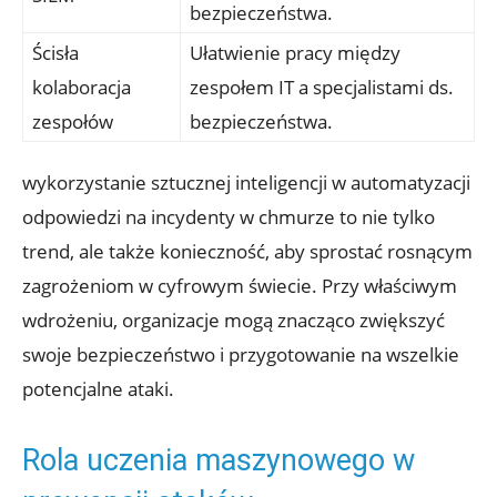
bezpieczeństwa.
Ścisła
Ułatwienie ⁢pracy między
kolaboracja
zespołem IT a specjalistami ‍ds.
zespołów
bezpieczeństwa.
wykorzystanie sztucznej inteligencji w automatyzacji
odpowiedzi⁣ na incydenty ‍w chmurze to ‌nie tylko
trend, ⁣ale także konieczność, aby sprostać rosnącym
⁤zagrożeniom w ‌cyfrowym ​świecie. Przy ⁣właściwym
wdrożeniu, organizacje mogą znacząco zwiększyć
swoje bezpieczeństwo i przygotowanie na wszelkie
potencjalne ataki.
Rola uczenia maszynowego ⁤w