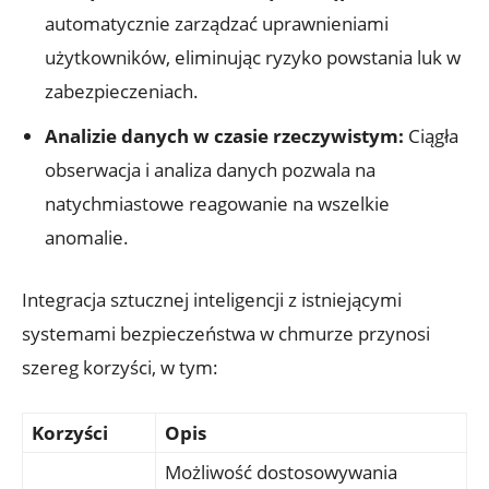
automatycznie zarządzać uprawnieniami
użytkowników, eliminując ryzyko ‌powstania luk w
zabezpieczeniach.
Analizie danych w czasie rzeczywistym:
Ciągła
⁣obserwacja i analiza danych⁣ pozwala​ na
natychmiastowe reagowanie na wszelkie
⁤anomalie.
Integracja ‌sztucznej inteligencji z istniejącymi
⁢systemami ⁤bezpieczeństwa w chmurze przynosi
szereg korzyści, w tym:
Korzyści
Opis
Możliwość ⁢dostosowywania