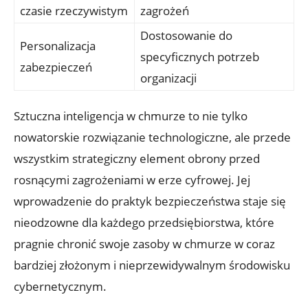
czasie ‌rzeczywistym
zagrożeń
Dostosowanie do
Personalizacja
‌specyficznych potrzeb
zabezpieczeń
organizacji
Sztuczna inteligencja w chmurze ⁢to nie tylko⁣
nowatorskie ⁤rozwiązanie technologiczne, ale przede
wszystkim strategiczny element obrony przed
rosnącymi zagrożeniami ⁣w ⁤erze cyfrowej. Jej
‍wprowadzenie do praktyk bezpieczeństwa‍ staje się
nieodzowne dla każdego przedsiębiorstwa, które
pragnie chronić‍ swoje zasoby w chmurze w coraz
bardziej złożonym ⁣i nieprzewidywalnym środowisku
cybernetycznym.