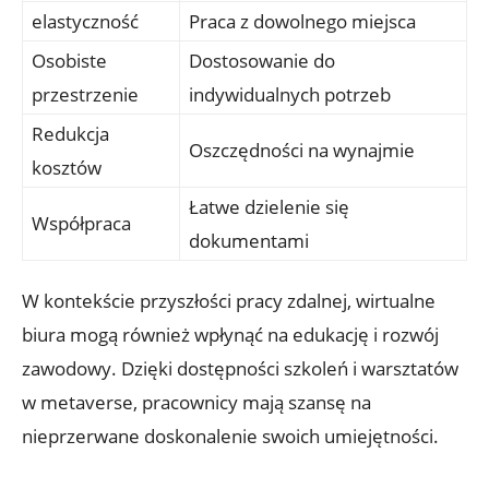
elastyczność
Praca z dowolnego miejsca
Osobiste
Dostosowanie do
przestrzenie
indywidualnych potrzeb
Redukcja
Oszczędności na wynajmie
kosztów
Łatwe dzielenie się
Współpraca
dokumentami
W kontekście przyszłości pracy zdalnej, wirtualne
biura mogą również wpłynąć na edukację i rozwój
zawodowy. Dzięki dostępności szkoleń i warsztatów
w metaverse, pracownicy mają szansę na
nieprzerwane doskonalenie swoich umiejętności.