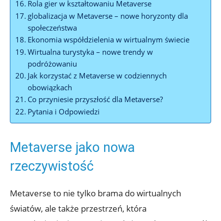
Rola gier w kształtowaniu Metaverse
globalizacja w Metaverse – nowe horyzonty dla
społeczeństwa
Ekonomia współdzielenia w wirtualnym świecie
Wirtualna turystyka – nowe trendy w
podróżowaniu
Jak korzystać z Metaverse w codziennych
obowiązkach
Co przyniesie przyszłość dla Metaverse?
Pytania i Odpowiedzi
Metaverse jako nowa
rzeczywistość
Metaverse to nie tylko brama do wirtualnych
światów, ale także przestrzeń, która