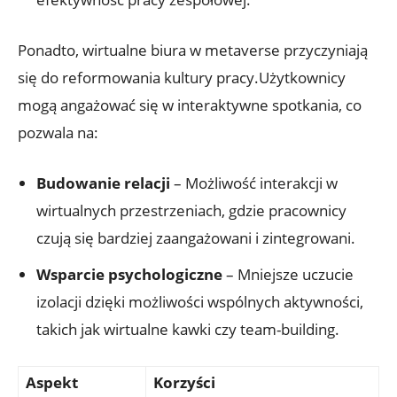
Ponadto, wirtualne biura w metaverse przyczyniają
się do reformowania kultury pracy.Użytkownicy
mogą angażować się w interaktywne spotkania, co
pozwala na:
Budowanie relacji
– Możliwość interakcji w
wirtualnych przestrzeniach, gdzie pracownicy
czują się bardziej zaangażowani i zintegrowani.
Wsparcie psychologiczne
– Mniejsze uczucie
izolacji dzięki możliwości wspólnych aktywności,
takich jak wirtualne kawki czy team-building.
Aspekt
Korzyści