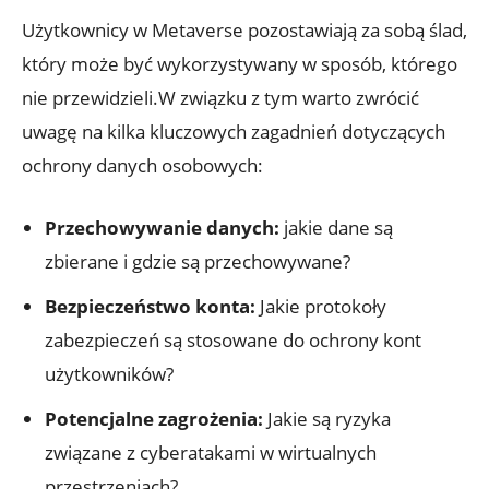
Użytkownicy w Metaverse pozostawiają za sobą ślad,
który może być wykorzystywany w sposób, którego
nie przewidzieli.W związku z tym warto zwrócić
uwagę na kilka kluczowych zagadnień dotyczących
ochrony danych osobowych:
Przechowywanie danych:
jakie dane są
zbierane i gdzie są przechowywane?
Bezpieczeństwo konta:
Jakie protokoły
zabezpieczeń są stosowane do ochrony kont
użytkowników?
Potencjalne zagrożenia:
Jakie są ryzyka
związane z cyberatakami w wirtualnych
przestrzeniach?