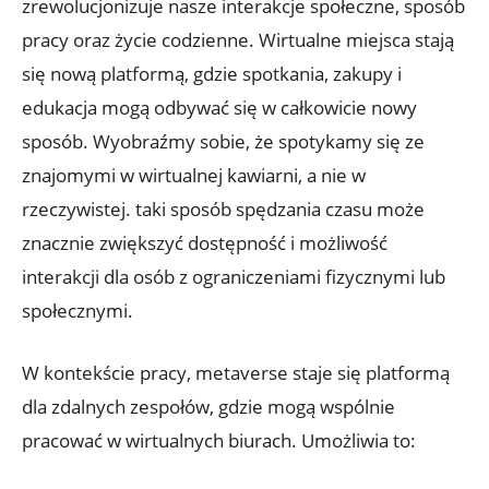
zrewolucjonizuje nasze interakcje społeczne, sposób
pracy oraz życie codzienne. Wirtualne miejsca stają
się nową platformą, gdzie spotkania, zakupy i
edukacja mogą odbywać się w całkowicie nowy
sposób. Wyobraźmy sobie, że spotykamy się ze
znajomymi w wirtualnej kawiarni, a nie w
rzeczywistej. taki sposób spędzania czasu może
znacznie zwiększyć dostępność i możliwość
interakcji dla osób z ograniczeniami fizycznymi lub
społecznymi.
W kontekście pracy, metaverse staje się platformą
dla zdalnych zespołów, gdzie mogą wspólnie
pracować w wirtualnych biurach. Umożliwia to: