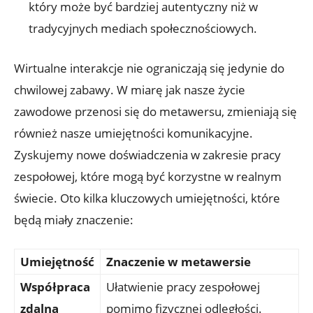
który może być bardziej autentyczny niż w
tradycyjnych mediach społecznościowych.
Wirtualne interakcje nie ograniczają się jedynie do
chwilowej zabawy. W miarę jak nasze życie
zawodowe przenosi się do metawersu, zmieniają się
również nasze umiejętności komunikacyjne.
Zyskujemy nowe doświadczenia w zakresie pracy
zespołowej, które mogą być korzystne w realnym
świecie. Oto kilka kluczowych umiejętności, które
będą miały znaczenie:
Umiejętność
Znaczenie w metawersie
Współpraca
Ułatwienie pracy zespołowej
zdalna
pomimo fizycznej odległości.