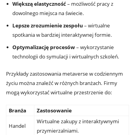
Większą elastyczność
– możliwość pracy z
dowolnego miejsca na świecie.
Lepsze zrozumienie zespołu
– wirtualne
spotkania w bardziej interaktywnej formie.
Optymalizację procesów
– wykorzystanie
technologii do symulacji i wirtualnych szkoleń.
Przykłady zastosowania metaverse w codziennym
życiu można znaleźć w różnych branżach. Firmy
mogą wykorzystać wirtualne przestrzenie do:
Branża
Zastosowanie
Wirtualne zakupy z interaktywnymi
Handel
przymierzalniami.