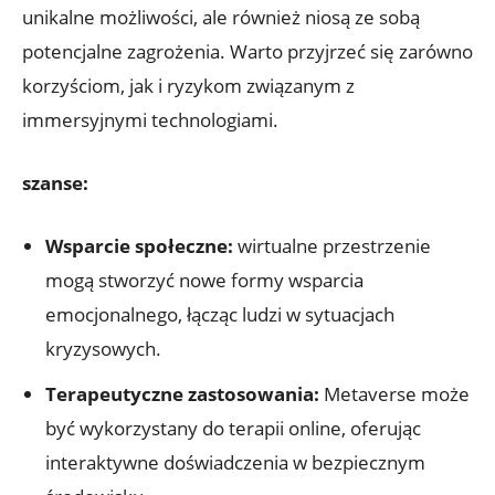
unikalne możliwości, ale również niosą ze sobą
potencjalne zagrożenia. Warto przyjrzeć się zarówno
korzyściom, jak i ryzykom związanym z
immersyjnymi technologiami.
szanse:
Wsparcie społeczne:
wirtualne przestrzenie
mogą stworzyć nowe formy wsparcia
emocjonalnego, łącząc ludzi w sytuacjach
kryzysowych.
Terapeutyczne zastosowania:
Metaverse może
być wykorzystany do terapii online, oferując
interaktywne doświadczenia w bezpiecznym