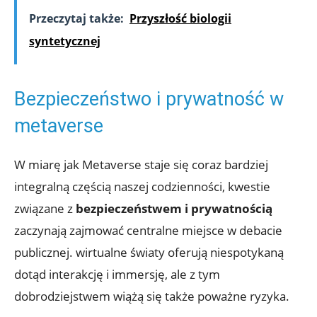
Przeczytaj także:
Przyszłość biologii
syntetycznej
Bezpieczeństwo i prywatność w
metaverse
W miarę jak Metaverse staje się coraz bardziej
integralną częścią naszej codzienności, kwestie
związane z
bezpieczeństwem i prywatnością
zaczynają zajmować centralne miejsce w debacie
publicznej. wirtualne światy oferują niespotykaną
dotąd interakcję i immersję, ale z tym
dobrodziejstwem wiążą się także poważne ryzyka.