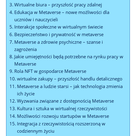
Wirtualne biura – przyszłość pracy zdalnej
Edukacja w Metaverse – nowe możliwości dla
uczniów i nauczycieli
Interakcje społeczne w wirtualnym świecie
Bezpieczeństwo i prywatność w metaverse
Metaverse a zdrowie psychiczne – szanse i
zagrożenia
Jakie umiejętności będą potrzebne na rynku pracy w
Metaverse
Rola NFT w gospodarce Metaverse
wirtualne zakupy – przyszłość handlu detalicznego
Metaverse a ludzie starsi – jak technologia zmienia
ich życie
Wyzwania związane z dostępnością Metaverse
Kultura i sztuka w wirtualnej rzeczywistości
Możliwości rozwoju startupów w Metaverse
Integracja z rzeczywistością rozszerzoną w
codziennym życiu