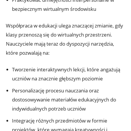
bezpiecznym wirtualnym środowisku
Współpraca w edukacji ulega znaczącej zmianie, gdy
klasy przenoszą się do wirtualnych przestrzeni.
Nauczyciele mają teraz do dyspozycji narzędzia,
które pozwalają na:
Tworzenie interaktywnych lekcji, które angażują
uczniów na znacznie głębszym poziomie
Personalizację procesu nauczania oraz
dostosowywanie materiałów edukacyjnych do
indywidualnych potrzeb uczniów
Integrację różnych przedmiotów w formie
projektów, które wymagają kreatywności i