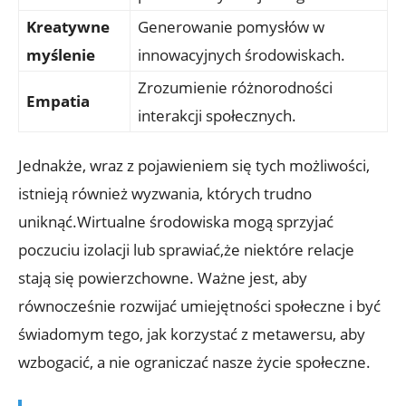
Kreatywne
Generowanie pomysłów w
myślenie
innowacyjnych środowiskach.
Zrozumienie różnorodności
Empatia
interakcji społecznych.
Jednakże, wraz z pojawieniem się tych możliwości,
istnieją również wyzwania, których trudno
uniknąć.Wirtualne środowiska mogą sprzyjać
poczuciu izolacji lub sprawiać,że niektóre relacje
stają się powierzchowne. Ważne jest, aby
równocześnie rozwijać umiejętności społeczne i być
świadomym tego, jak korzystać z metawersu, aby
wzbogacić, a nie ograniczać nasze życie społeczne.