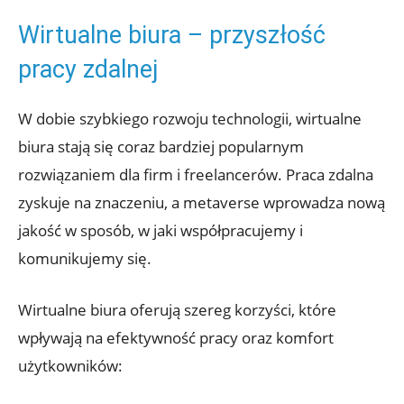
Wirtualne biura – przyszłość
pracy zdalnej
W dobie szybkiego rozwoju technologii, wirtualne
biura stają się coraz bardziej popularnym
rozwiązaniem dla firm i freelancerów. Praca zdalna
zyskuje na znaczeniu, a metaverse wprowadza nową
jakość w sposób, w jaki współpracujemy i
komunikujemy się.
Wirtualne biura oferują szereg korzyści, które
wpływają na efektywność pracy oraz komfort
użytkowników: