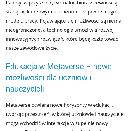
Patrząc w przyszłość, wirtualne biura z pewnością
staną się kluczowym elementem współczesnego
modelu pracy. Pojawiające się możliwości są niemal
nieograniczone, a technologia umożliwia rozwój
innowacyjnych rozwiązań, które będą kształtować
nasze zawodowe życie.
Edukacja w Metaverse – nowe
możliwości dla uczniów i
nauczycieli
Metaverse otwiera nowe horyzonty w edukacji,
tworząc przestrzeń, w której uczniowie i nauczyciele
mogą wchodzić w interakcje w zupełnie nowy