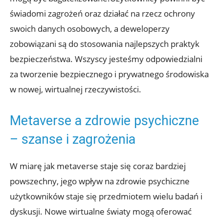
świadomi zagrożeń oraz działać na rzecz ochrony
swoich danych osobowych, a deweloperzy
zobowiązani są do stosowania najlepszych praktyk
bezpieczeństwa. Wszyscy jesteśmy odpowiedzialni
za tworzenie bezpiecznego i prywatnego środowiska
w nowej, wirtualnej rzeczywistości.
Metaverse a zdrowie psychiczne
– szanse i zagrożenia
W miarę jak metaverse staje się coraz bardziej
powszechny, jego wpływ na zdrowie psychiczne
użytkowników staje się przedmiotem wielu badań i
dyskusji. Nowe wirtualne światy mogą oferować