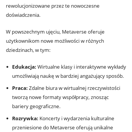
rewolucjonizowane przez te nowoczesne
doświadczenia.
W powszechnym ujęciu, Metaverse oferuje
użytkownikom nowe możliwości w różnych
dziedzinach, w tym:
Edukacja:
Wirtualne klasy i interaktywne wykłady
umożliwiają naukę w bardziej angażujący sposób.
Praca:
Zdalne biura w wirtualnej rzeczywistości
tworzą nowe formaty współpracy, znosząc
bariery geograficzne.
Rozrywka:
Koncerty i wydarzenia kulturalne
przeniesione do Metaverse oferują unikalne