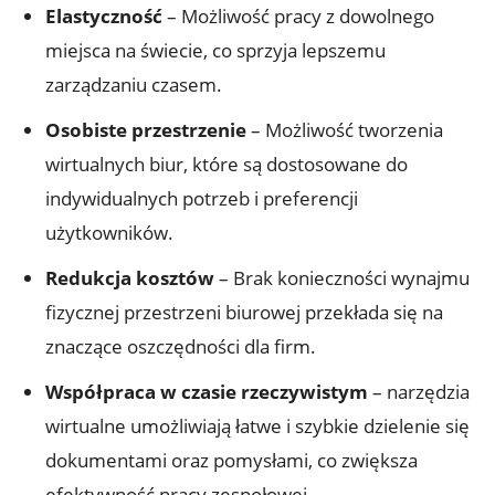
Elastyczność
– Możliwość pracy z dowolnego
miejsca na świecie, co sprzyja lepszemu
zarządzaniu czasem.
Osobiste przestrzenie
– Możliwość tworzenia
wirtualnych biur, które są dostosowane do
indywidualnych potrzeb i preferencji
użytkowników.
Redukcja kosztów
– Brak konieczności wynajmu
fizycznej przestrzeni biurowej przekłada się na
znaczące oszczędności dla firm.
Współpraca w czasie rzeczywistym
– narzędzia
wirtualne umożliwiają łatwe i szybkie dzielenie się
dokumentami oraz pomysłami, co zwiększa
efektywność pracy zespołowej.