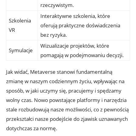
rzeczywistym.
Interaktywne szkolenia, które
Szkolenia
oferują praktyczne doświadczenia
VR
bez ryzyka.
Wizualizacje projektów, które
Symulacje
pomagają w podejmowaniu decyzji.
Jak widać, Metaverse stanowi fundamentalną
zmianę w naszym codziennym życiu, wpływając na
sposób, w jaki uczymy się, pracujemy i spędzamy
wolny czas. Nowo powstające platformy i narzędzia
stale rozbudowują nasze możliwości, co z pewnością
przekształci nasze podejście do zjawisk uznawanych
dotychczas za normę.