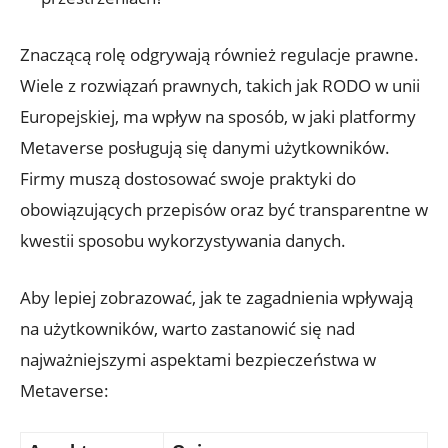
Znaczącą rolę odgrywają również regulacje prawne.
Wiele z rozwiązań prawnych, takich jak RODO w unii
Europejskiej, ma wpływ na sposób, w jaki platformy
Metaverse posługują się danymi użytkowników.
Firmy muszą dostosować swoje praktyki do
obowiązujących przepisów oraz być transparentne w
kwestii sposobu wykorzystywania danych.
Aby lepiej zobrazować, jak te zagadnienia wpływają
na użytkowników, warto zastanowić się nad
najważniejszymi aspektami bezpieczeństwa w
Metaverse: