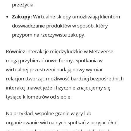
przeżycia.
Zakupy:
Wirtualne sklepy umożliwiają klientom
doświadczanie produktów w sposób, który
przypomina rzeczywiste zakupy.
Również interakcje międzyludzkie w Metaverse
mogą przybierać nowe formy. Spotkania w
wirtualnej przestrzeni nadają nowy wymiar
relacjom,tworząc możliwość bardziej bezpośrednich
interakcji,nawet jeżeli fizycznie znajdujemy się
tysiące kilometrów od siebie.
Na przykład, wspólne granie w gry lub
organizowanie wirtualnych spotkań z przyjaciółmi