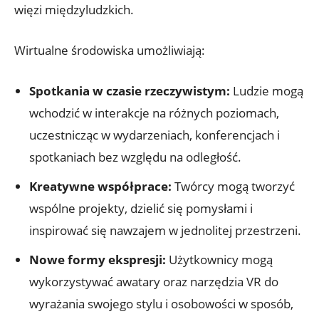
więzi międzyludzkich.
Wirtualne środowiska umożliwiają:
Spotkania w czasie rzeczywistym:
Ludzie mogą
wchodzić w interakcje na różnych poziomach,
uczestnicząc w wydarzeniach, konferencjach i
spotkaniach bez względu na odległość.
Kreatywne współprace:
Twórcy mogą tworzyć
wspólne projekty, dzielić się pomysłami i
inspirować się nawzajem w jednolitej przestrzeni.
Nowe formy ekspresji:
Użytkownicy mogą
wykorzystywać awatary oraz narzędzia VR do
wyrażania swojego stylu i osobowości w sposób,