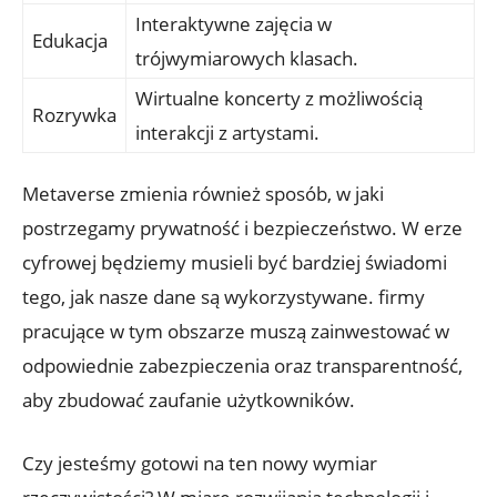
Interaktywne zajęcia w
Edukacja
trójwymiarowych klasach.
Wirtualne koncerty z możliwością
Rozrywka
interakcji z artystami.
Metaverse zmienia również sposób, w jaki
postrzegamy prywatność i bezpieczeństwo. W erze
cyfrowej będziemy musieli być bardziej świadomi
tego, jak nasze dane są wykorzystywane. firmy
pracujące w tym obszarze muszą zainwestować w
odpowiednie zabezpieczenia oraz transparentność,
aby zbudować zaufanie użytkowników.
Czy jesteśmy gotowi na ten nowy wymiar