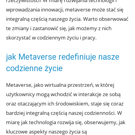
rzeczywistości? W miarę rozwijania technologii i
wprowadzania innowacji, metaverse może stać się
integralną częścią naszego życia. Warto obserwować
te zmiany i zastanowić się, jak możemy z nich
skorzystać w codziennym życiu i pracy.
jak Metaverse redefiniuje nasze
codzienne życie
Metaverse, jako wirtualna przestrzeń, w której
użytkownicy mogą wchodzić w interakcje ze sobą
oraz otaczającym ich środowiskiem, staje się coraz
bardziej integralną częścią naszej codzienności. W
miarę jak technologia rozwija się, obserwujemy, jak
kluczowe aspekty naszego życia są