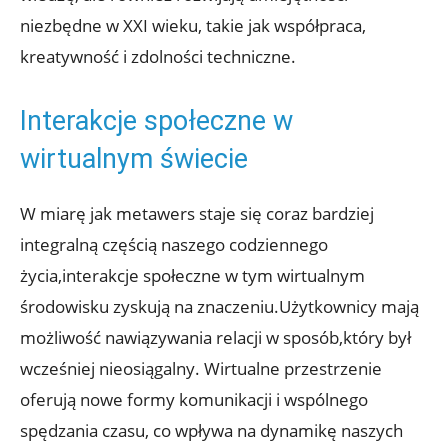
niezbędne w XXI wieku, takie jak współpraca,
kreatywność i zdolności techniczne.
Interakcje społeczne w
wirtualnym świecie
W miarę jak metawers staje się coraz bardziej
integralną częścią naszego codziennego
życia,interakcje społeczne w tym wirtualnym
środowisku zyskują na znaczeniu.Użytkownicy mają
możliwość nawiązywania relacji w sposób,który był
wcześniej nieosiągalny. Wirtualne przestrzenie
oferują nowe formy komunikacji i wspólnego
spędzania czasu, co wpływa na dynamikę naszych