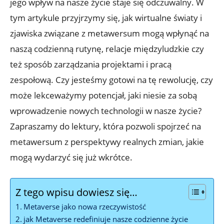
jego wpływ na nasze życie staje się odczuwalny. W
tym artykule przyjrzymy się, jak wirtualne światy i
zjawiska związane z metawersum mogą wpłynąć na
naszą codzienną rutynę, relacje międzyludzkie czy
też sposób zarządzania projektami i pracą
zespołową. Czy jesteśmy gotowi na tę rewolucję, czy
może lekceważymy potencjał, jaki niesie za sobą
wprowadzenie nowych technologii w nasze życie?
Zapraszamy do lektury, która pozwoli spojrzeć na
metawersum z perspektywy realnych zmian, jakie
mogą wydarzyć się już wkrótce.
Z tego wpisu dowiesz się…
Metaverse jako nowa rzeczywistość
jak Metaverse redefiniuje nasze codzienne życie