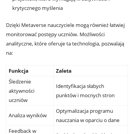
krytycznego myślenia
Dzięki Metaverse nauczyciele mogą również łatwiej
monitorować postępy uczniów. Możliwości
analityczne, które oferuje ta technologia, pozwalają
na:
Funkcja
Zaleta
Śledzenie
Identyfikacja słabych
aktywności
punktów i mocnych stron
uczniów
Optymalizacja programu
Analiza wyników
nauczania w oparciu o dane
Feedback w