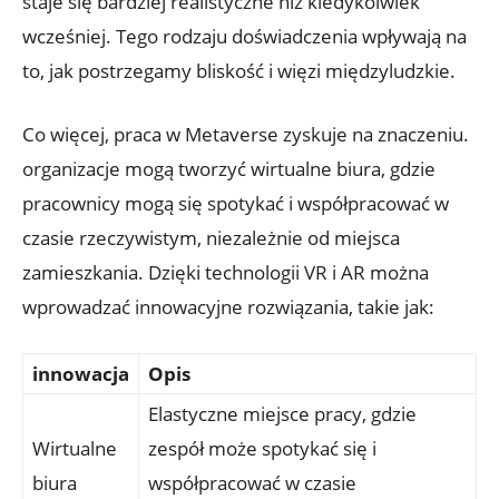
staje się bardziej realistyczne niż kiedykolwiek
wcześniej. Tego rodzaju doświadczenia wpływają na
to, jak postrzegamy bliskość i więzi międzyludzkie.
Co więcej, praca w Metaverse zyskuje na znaczeniu.
organizacje mogą tworzyć wirtualne biura, gdzie
pracownicy mogą się spotykać i współpracować w
czasie rzeczywistym, niezależnie od miejsca
zamieszkania. Dzięki technologii VR i AR można
wprowadzać innowacyjne rozwiązania, takie jak:
innowacja
Opis
Elastyczne miejsce pracy, gdzie
Wirtualne
zespół może spotykać się i
biura
współpracować w czasie