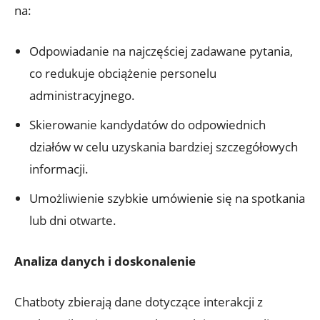
na:
Odpowiadanie na najczęściej zadawane pytania,
co redukuje obciążenie personelu
administracyjnego.
Skierowanie kandydatów do odpowiednich
działów w celu uzyskania bardziej szczegółowych
informacji.
Umożliwienie szybkie umówienie się na spotkania
lub dni otwarte.
Analiza danych i doskonalenie
Chatboty zbierają dane dotyczące interakcji z