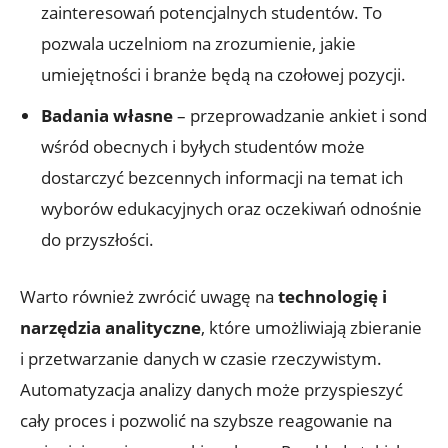
zainteresowań potencjalnych studentów. To
pozwala uczelniom na zrozumienie, jakie
umiejętności i branże będą na czołowej pozycji.
Badania własne
– przeprowadzanie ankiet i sond
wśród obecnych i byłych studentów może
dostarczyć bezcennych informacji na temat ich
wyborów edukacyjnych oraz oczekiwań odnośnie
do przyszłości.
Warto również zwrócić uwagę na
technologię i
narzędzia analityczne
, które umożliwiają zbieranie
i przetwarzanie danych w czasie rzeczywistym.
Automatyzacja analizy danych może przyspieszyć
cały proces i pozwolić na szybsze reagowanie na