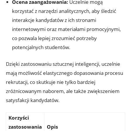
Ocena zaangażowania:
Uczelnie mogą
korzystać z narzędzi analitycznych, aby śledzić
interakcje kandydatów z ich stronami
internetowymi oraz materiałami promocyjnymi,
co pozwala lepiej zrozumieć potrzeby
potencjalnych studentów.
Dzięki zastosowaniu sztucznej inteligencji, uczelnie
mają możliwość elastycznego dopasowania procesu
rekrutacji, co skutkuje nie tylko bardziej
zróżnicowanym naborem, ale także zwiększeniem
satysfakcji kandydatów.
Korzyści
zastosowania
Opis