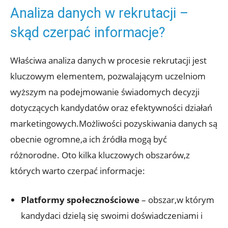
Analiza danych w rekrutacji –
skąd czerpać informacje?
Właściwa analiza danych w procesie rekrutacji jest
kluczowym elementem, pozwalającym uczelniom
wyższym na podejmowanie świadomych decyzji
dotyczących kandydatów oraz efektywności działań
marketingowych.Możliwości pozyskiwania danych są
obecnie ogromne,a ich źródła mogą być
różnorodne. Oto kilka kluczowych obszarów,z
których warto czerpać informacje:
Platformy społecznościowe
– obszar,w którym
kandydaci dzielą się swoimi doświadczeniami i