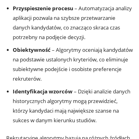
Przyspieszenie procesu
– Automatyzacja analizy
aplikacji pozwala na szybsze przetwarzanie
danych kandydatów, co znacząco skraca czas
potrzebny na podjęcie decyzji.
Obiektywność
– Algorytmy oceniają kandydatów
na podstawie ustalonych kryteriów, co eliminuje
subiektywne podejście i osobiste preferencje
rekruterów.
Identyfikacja wzorców
– Dzięki analizie danych
historycznych algorytmy mogą przewidzieć,
którzy kandydaci mają największe szanse na
sukces w danym kierunku studiów.
Rekrutacyjne algorytmy bazują na różnych źródłach