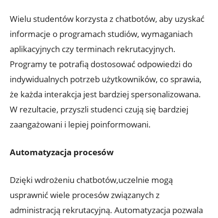
Wielu studentów korzysta z chatbotów, aby uzyskać
informacje o programach studiów, wymaganiach
aplikacyjnych czy terminach rekrutacyjnych.
Programy te potrafią dostosować odpowiedzi do
indywidualnych potrzeb użytkowników, co sprawia,
że każda interakcja jest bardziej spersonalizowana.
W rezultacie, przyszli studenci czują się bardziej
zaangażowani i lepiej poinformowani.
Automatyzacja procesów
Dzięki wdrożeniu chatbotów,uczelnie mogą
usprawnić wiele procesów związanych z
administracją rekrutacyjną. Automatyzacja pozwala