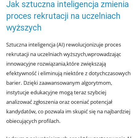
Jak sztuczna inteligencja zmienia
proces rekrutacji na uczelniach
wyższych
Sztuczna inteligencja (AI) rewolucjonizuje proces
rekrutacji na uczelniach wyższych,wprowadzając
innowacyjne rozwiązania,które zwiększają
efektywność i eliminują niektóre z dotychczasowych
barier. Dzięki zaawansowanym algorytmom,
instytucje edukacyjne mogą teraz szybciej
analizować zgłoszenia oraz oceniać potencjał
kandydatów, co pozwala im skupić się na najbardziej
obiecujących profilach.