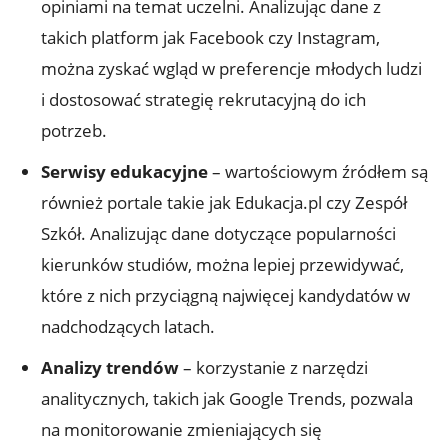
opiniami na temat uczelni. Analizując dane z
takich platform jak Facebook czy Instagram,
można zyskać wgląd w preferencje młodych ludzi
i dostosować strategię rekrutacyjną do ich
potrzeb.
Serwisy edukacyjne
– wartościowym źródłem są
również portale takie jak Edukacja.pl czy Zespół
Szkół. Analizując dane dotyczące popularności
kierunków studiów, można lepiej przewidywać,
które z nich przyciągną najwięcej kandydatów w
nadchodzących latach.
Analizy trendów
– korzystanie z narzędzi
analitycznych, takich jak Google Trends, pozwala
na monitorowanie zmieniających się