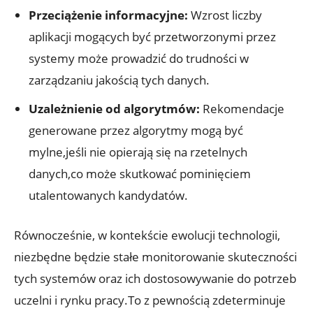
Przeciążenie informacyjne:
Wzrost liczby
aplikacji mogących być przetworzonymi przez
systemy może prowadzić do trudności w
zarządzaniu jakością tych danych.
Uzależnienie od algorytmów:
Rekomendacje
generowane przez algorytmy mogą być
mylne,jeśli nie opierają się na rzetelnych
danych,co może skutkować pominięciem
utalentowanych kandydatów.
Równocześnie, w kontekście ewolucji technologii,
niezbędne będzie stałe monitorowanie skuteczności
tych systemów oraz ich dostosowywanie do potrzeb
uczelni i rynku pracy.To z pewnością zdeterminuje