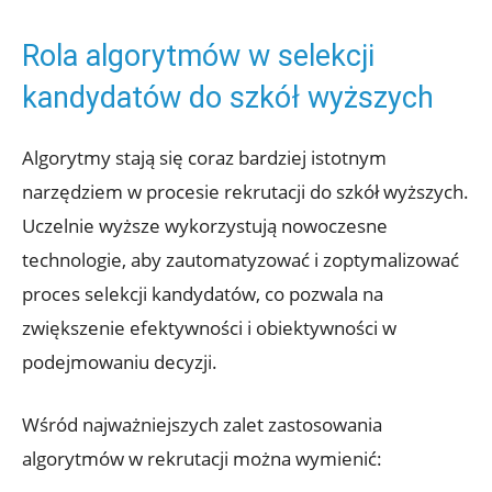
Rola algorytmów w selekcji
kandydatów do szkół wyższych
Algorytmy stają się coraz bardziej istotnym
narzędziem w procesie rekrutacji do szkół wyższych.
Uczelnie wyższe wykorzystują nowoczesne
technologie, aby zautomatyzować i zoptymalizować
proces selekcji kandydatów, co pozwala na
zwiększenie efektywności i obiektywności w
podejmowaniu decyzji.
Wśród najważniejszych zalet zastosowania
algorytmów w rekrutacji można wymienić: