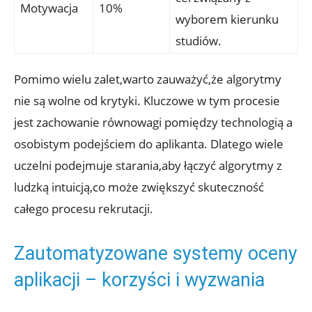
Motywacja
10%
wyborem kierunku
studiów.
Pomimo wielu zalet,warto zauważyć,że algorytmy
nie są wolne od krytyki. Kluczowe w tym procesie
jest zachowanie równowagi pomiędzy technologią a
osobistym podejściem do aplikanta. Dlatego wiele
uczelni podejmuje starania,aby łączyć algorytmy z
ludzką intuicją,co może zwiększyć skuteczność
całego procesu rekrutacji.
Zautomatyzowane systemy oceny
aplikacji – korzyści i wyzwania