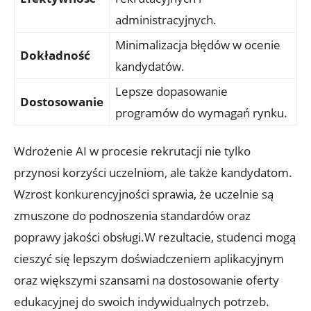
administracyjnych.
Minimalizacja błędów w ocenie
Dokładność
kandydatów.
Lepsze dopasowanie
Dostosowanie
programów do wymagań rynku.
Wdrożenie AI w procesie rekrutacji nie tylko
przynosi korzyści uczelniom, ale także kandydatom.
Wzrost konkurencyjności sprawia, że uczelnie są
zmuszone do podnoszenia standardów oraz
poprawy jakości obsługi.W rezultacie, studenci mogą
cieszyć się lepszym doświadczeniem aplikacyjnym
oraz większymi szansami na dostosowanie oferty
edukacyjnej do swoich indywidualnych potrzeb.