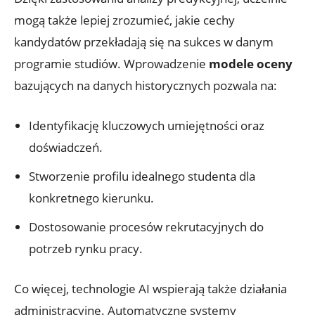
mogą także lepiej zrozumieć, jakie cechy
kandydatów przekładają się na sukces w danym
programie studiów. Wprowadzenie
modele oceny
bazujących na danych historycznych pozwala na:
Identyfikację kluczowych umiejętności oraz
doświadczeń.
Stworzenie profilu idealnego studenta dla
konkretnego kierunku.
Dostosowanie procesów rekrutacyjnych do
potrzeb rynku pracy.
Co więcej, technologie AI wspierają także działania
administracyjne. Automatyczne systemy