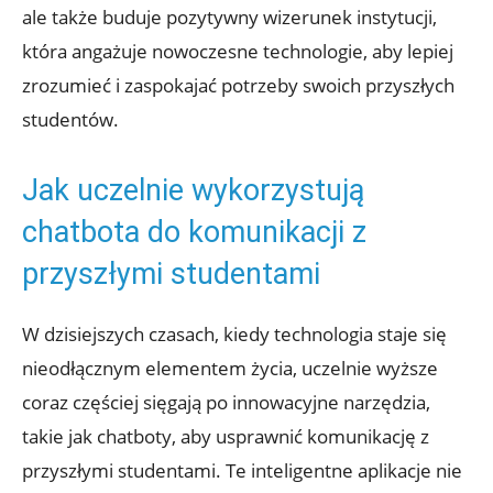
ale także buduje pozytywny wizerunek instytucji,
która angażuje nowoczesne technologie, aby lepiej
zrozumieć i zaspokajać potrzeby swoich przyszłych
studentów.
Jak uczelnie wykorzystują
chatbota do komunikacji z
przyszłymi studentami
W dzisiejszych czasach, kiedy technologia staje się
nieodłącznym elementem życia, uczelnie wyższe
coraz częściej sięgają po innowacyjne narzędzia,
takie jak chatboty, aby usprawnić komunikację z
przyszłymi studentami. Te inteligentne aplikacje nie