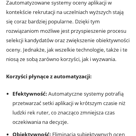
Zautomatyzowane systemy oceny aplikacji w
kontekście rekrutacji na uczelniach wyższych stają
się coraz bardziej popularne. Dzięki tym
rozwiązaniom możliwe jest przyspieszenie procesu
selekcji kandydatów oraz zwiększenie obiektywności
oceny. Jednakże, jak wszelkie technologie, także i te
niosą ze sobą zarówno korzyści, jak i wyzwania.
Korzyści płynące z automatyzacji:
Efektywność:
Automatyczne systemy potrafią
przetwarzać setki aplikacji w krótszym czasie niż
ludzki rek ruter, co znacząco zmniejsza czas
oczekiwania na decyzje.
Obiektywność:
Eliminacja subiektywnych ocen