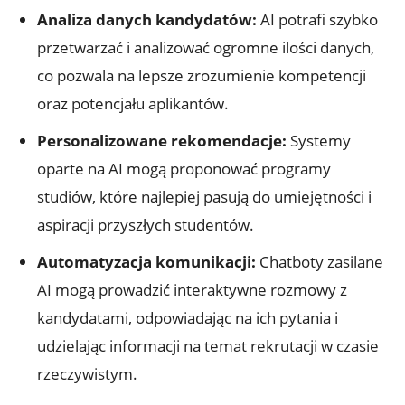
Analiza danych kandydatów:
AI potrafi szybko
przetwarzać i analizować ogromne ilości danych,
co pozwala na lepsze zrozumienie kompetencji
oraz potencjału aplikantów.
Personalizowane rekomendacje:
Systemy
oparte na AI mogą proponować programy
studiów, które najlepiej pasują do umiejętności i
aspiracji przyszłych studentów.
Automatyzacja komunikacji:
Chatboty zasilane
AI mogą prowadzić interaktywne rozmowy z
kandydatami, odpowiadając na ich pytania i
udzielając informacji na temat rekrutacji w czasie
rzeczywistym.