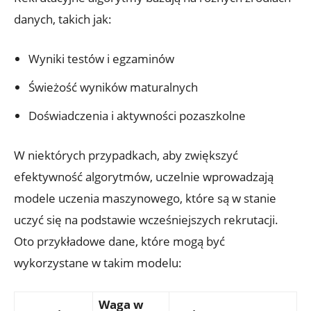
danych, takich jak:
Wyniki testów i egzaminów
Świeżość wyników maturalnych
Doświadczenia i aktywności pozaszkolne
W niektórych przypadkach, aby zwiększyć
efektywność algorytmów, uczelnie wprowadzają
modele uczenia maszynowego, które są w stanie
uczyć się na podstawie wcześniejszych rekrutacji.
Oto przykładowe dane, które mogą być
wykorzystane w takim modelu:
Waga w