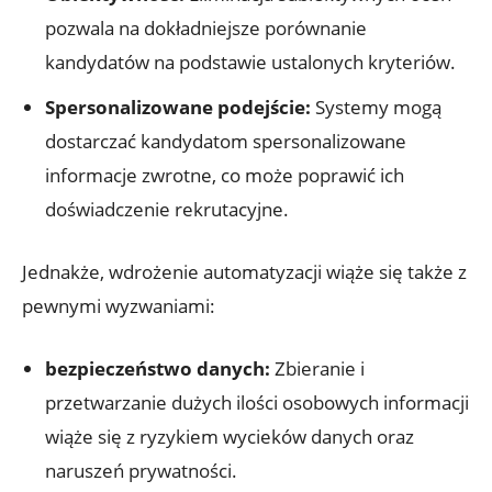
pozwala na dokładniejsze porównanie
kandydatów na podstawie ustalonych kryteriów.
Spersonalizowane podejście:
Systemy mogą
dostarczać kandydatom spersonalizowane
informacje zwrotne, co może poprawić ich
doświadczenie rekrutacyjne.
Jednakże, wdrożenie automatyzacji wiąże się także z
pewnymi wyzwaniami:
bezpieczeństwo danych:
Zbieranie i
przetwarzanie dużych ilości osobowych informacji
wiąże się z ryzykiem wycieków danych oraz
naruszeń prywatności.