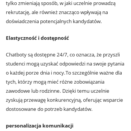
tylko zmieniają sposób, w jaki uczelnie prowadzą
rekrutację, ale również znacząco wpływają na
doświadczenia potencjalnych kandydatów.
Elastyczność i dostępność
Chatboty są dostępne 24/7, co oznacza, że przyszli
studenci mogą uzyskać odpowiedzi na swoje pytania
o każdej porze dnia i nocy.To szczególnie ważne dla
tych, którzy mogą mieć różne zobowiązania
zawodowe lub rodzinne. Dzięki temu uczelnie
zyskują przewagę konkurencyjną, oferując wsparcie
dostosowane do potrzeb kandydatów.
personalizacja komunikacji