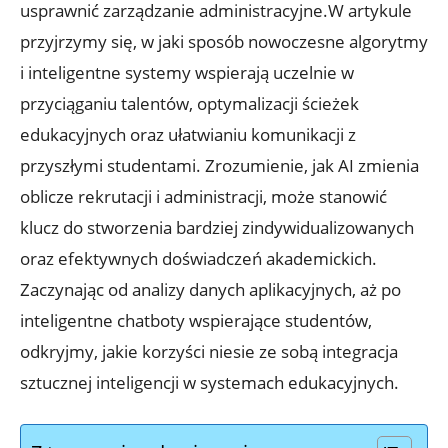
usprawnić zarządzanie administracyjne.W artykule
przyjrzymy się, w jaki sposób nowoczesne algorytmy
i inteligentne systemy wspierają uczelnie w
przyciąganiu talentów, optymalizacji ścieżek
edukacyjnych oraz ułatwianiu komunikacji z
przyszłymi studentami. Zrozumienie, jak AI zmienia
oblicze rekrutacji i administracji, może stanowić
klucz do stworzenia bardziej zindywidualizowanych
oraz efektywnych doświadczeń akademickich.
Zaczynając od analizy danych aplikacyjnych, aż po
inteligentne chatboty wspierające studentów,
odkryjmy, jakie korzyści niesie ze sobą integracja
sztucznej inteligencji w systemach edukacyjnych.