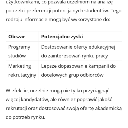
użytkownikami, co pozwala uczelniom na analizę
potrzeb i preferencji potencjalnych studentów. Tego
rodzaju informacje mogą być wykorzystane do:
Obszar
Potencjalne zyski
Programy
Dostosowanie oferty edukacyjnej
studiów
do zainteresowań rynku pracy
Marketing
Lepsze dopasowanie kampanii do
rekrutacyjny
docelowych grup odbiorców
W efekcie, uczelnie mogą nie tylko przyciągnąć
więcej kandydatów, ale również poprawić jakość
rekrutacji oraz dostosować swoją ofertę akademicką
do potrzeb rynku.