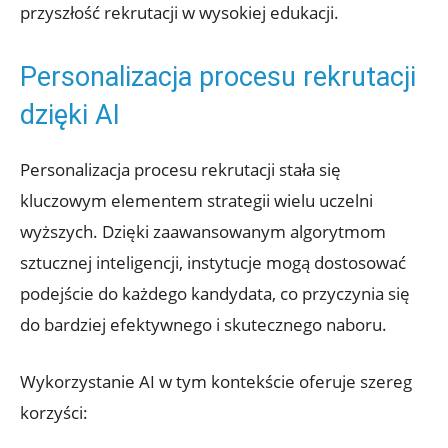
przyszłość rekrutacji w wysokiej edukacji.
Personalizacja procesu rekrutacji
dzięki AI
Personalizacja procesu rekrutacji stała się
kluczowym elementem strategii wielu uczelni
wyższych. Dzięki zaawansowanym algorytmom
sztucznej inteligencji, instytucje mogą dostosować
podejście do każdego kandydata, co przyczynia się
do bardziej efektywnego i skutecznego naboru.
Wykorzystanie AI w tym kontekście oferuje szereg
korzyści: