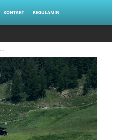
KONTAKT
REGULAMIN
...