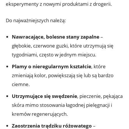
eksperymenty z nowymi produktami z drogerii.
Do najważniejszych należą:
Nawracające, bolesne stany zapalne
–
głębokie, czerwone guzki, które utrzymują się
tygodniami, często w jednym miejscu.
Plamy o nieregularnym kształcie
, które
zmieniają kolor, powiększają się lub są bardzo
ciemne.
Utrzymujące się swędzenie
, pieczenie, pękająca
skóra mimo stosowania łagodnej pielęgnacji i
kremów regenerujących.
Zaostrzenia trądziku różowatego
–