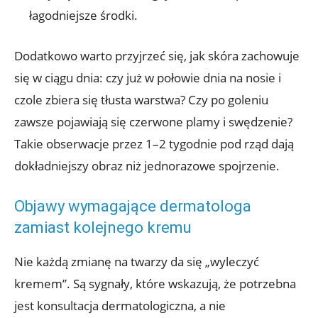
łagodniejsze środki.
Dodatkowo warto przyjrzeć się, jak skóra zachowuje
się w ciągu dnia: czy już w połowie dnia na nosie i
czole zbiera się tłusta warstwa? Czy po goleniu
zawsze pojawiają się czerwone plamy i swędzenie?
Takie obserwacje przez 1–2 tygodnie pod rząd dają
dokładniejszy obraz niż jednorazowe spojrzenie.
Objawy wymagające dermatologa
zamiast kolejnego kremu
Nie każdą zmianę na twarzy da się „wyleczyć
kremem”. Są sygnały, które wskazują, że potrzebna
jest konsultacja dermatologiczna, a nie