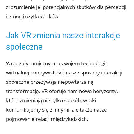
zrozumienie jej potencjalnych skutków dla percepcji‌
i emocji użytkowników.
Jak VR zmienia nasze interakcje
społeczne
Wraz z dynamicznym rozwojem technologii
wirtualnej⁢ rzeczywistości, nasze sposoby ⁢interakcji
społeczne przeżywają ⁤niepowtarzalną
transformację. VR oferuje nam nowe horyzonty,
które zmieniają⁢ nie tylko sposób,‌ w ⁤jaki
komunikujemy się​ z⁤ innymi, ale także nasze
pojmowanie relacji międzyludzkich.