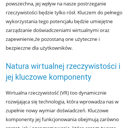
powszechna, jej wpływ na nasze postrzeganie
rzeczywistości ​będzie tylko rósł. Kluczem‌ do pełnego
wykorzystania⁤ tego potencjału będzie umiejętne
zarządzanie doświadczeniami wirtualnymi oraz
zapewnienie,że pozostaną one ⁣użyteczne i
⁤bezpieczne dla użytkowników.
Natura wirtualnej rzeczywistości‍ i
jej kluczowe komponenty
Wirtualna ⁤rzeczywistość (VR) too dynamicznie
rozwijająca się technologia, która⁤ wprowadza nas w
zupełnie nowy ⁣wymiar⁤ doświadczeń. ⁤Kluczowe
komponenty jej funkcjonowania obejmują zarówno ​