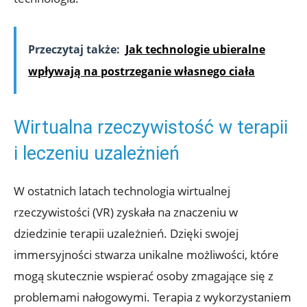
Przeczytaj także:
Jak technologie ubieralne
wpływają na postrzeganie własnego ciała
Wirtualna rzeczywistość ‍w terapii
i leczeniu uzależnień
W‌ ostatnich latach technologia wirtualnej
rzeczywistości (VR) zyskała‌ na znaczeniu w
dziedzinie terapii⁣ uzależnień. Dzięki⁢ swojej
immersyjności ‍stwarza unikalne możliwości, które
⁣mogą skutecznie wspierać​ osoby zmagające się z
problemami nałogowymi. Terapia‌ z wykorzystaniem