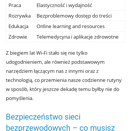
Praca
Elastyczność i wydajność
Rozrywka
Bezproblemowy dostęp do ​treści
Edukacja
Online learning and resources
Zdrowie
Telemedycyna i⁤ aplikacje zdrowotne
Z biegiem⁣ lat Wi-Fi stało się nie tylko
udogodnieniem, ale ⁤również ⁢podstawowym
narzędziem łączącym ⁢nas z ​innymi oraz z
technologią, co przemienia nasze codzienne ​rutyny ​
w sposób, który jeszcze dekadę‌ temu byłby nie do
pomyślenia.
Bezpieczeństwo ‌sieci‍
bezprzewodowych – co⁣ musisz