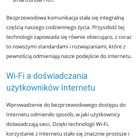
Bezprzewodowa‌ komunikacja​ stała ‍się integralną
⁤częścią naszego codziennego ⁢życia. Przyszłość tej
technologii zapowiada się równie obiecująco, z ‌coraz
to nowszymi standardami i ⁤rozwiązaniami,​ które z
pewnością odmieniają nasze‌ podejście do‍ Internetu.
Wi-Fi a ⁢doświadczania
użytkowników Internetu
Wprowadzenie do bezprzewodowego ⁢dostępu do⁢
Internetu⁣ odmieniło sposób, w jaki ​użytkownicy
doświadczają sieci. Dzięki technologii Wi-Fi,
korzystanie z Internetu stało się znacznie⁢ prostsze i⁤