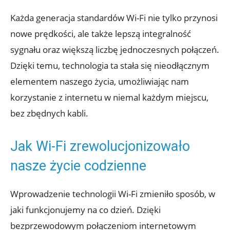
Każda generacja standardów Wi-Fi nie tylko przynosi
nowe prędkości, ale także lepszą⁣ integralność
sygnału oraz większą liczbę jednoczesnych połączeń.
Dzięki temu, technologia​ ta stała się nieodłącznym
elementem‌ naszego życia, umożliwiając nam
korzystanie z internetu w niemal każdym miejscu,
bez ​zbędnych kabli.
Jak Wi-Fi‌ zrewolucjonizowało
⁤nasze życie⁤ codzienne
Wprowadzenie technologii Wi-Fi zmieniło sposób,‌ w
jaki funkcjonujemy na co dzień.​ Dzięki
bezprzewodowym połączeniom ⁤internetowym‌