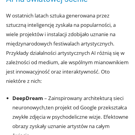
W ostatnich latach sztuka generowana przez
sztuczną inteligencję zyskała na popularności, a
wiele projektów i instalacji zdobijało uznanie na
międzynarodowych festiwalach artystycznych.
Przykłady działalności artystycznych AI różnią się w
zależności od medium, ale wspólnym mianownikiem
jest innowacyjność oraz interaktywność. Oto
niektóre z nich:
DeepDream
– Zainspirowany architekturą sieci
neuronowych,ten projekt od Google przekształca
zwykłe zdjęcia w psychodeliczne wizje. Efektowne
obrazy zyskały uznanie artystów na całym