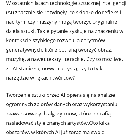
W ostatnich latach technologie sztucznej inteligencji
(AI) znacznie się rozwinęły, co skłoniło do refleksji
nad tym, czy maszyny mogą tworzyć oryginalne
dzieła sztuki. Takie pytanie zyskuje na znaczeniu w
kontekście szybkiego rozwoju algorytmów
generatywnych, które potrafią tworzyć obraz,
muzykę, a nawet teksty literackie. Czy to możliwe,
że AI stanie się nowym artystą, czy to tylko
narzędzie w rękach twórców?
Tworzenie sztuki przez AI opiera się na analizie
ogromnych zbiorów danych oraz wykorzystaniu
zaawansowanych algorytmów, które potrafią
naśladować style znanych artystów.Oto kilka
obszarów, w których AI już teraz ma swoje