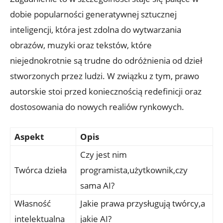
dobie popularności generatywnej sztucznej
inteligencji, która jest zdolna do wytwarzania
obrazów, muzyki oraz tekstów, które
niejednokrotnie są trudne do odróżnienia od dzieł
stworzonych przez ludzi. W związku z tym, prawo
autorskie stoi przed koniecznością redefinicji oraz
dostosowania do nowych realiów rynkowych.
Aspekt
Opis
Czy jest nim
Twórca dzieła
programista,użytkownik,czy
sama AI?
Własność
Jakie prawa przysługują twórcy,a
intelektualna
jakie AI?