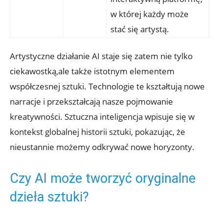
w której każdy może
stać się artystą.
Artystyczne działanie AI staje się zatem nie tylko
ciekawostką,ale także istotnym elementem
współczesnej sztuki. Technologie te kształtują nowe
narracje i przekształcają nasze pojmowanie
kreatywności. Sztuczna inteligencja wpisuje się w
kontekst globalnej historii sztuki, pokazując, że
nieustannie możemy odkrywać nowe horyzonty.
Czy AI może tworzyć oryginalne
dzieła sztuki?