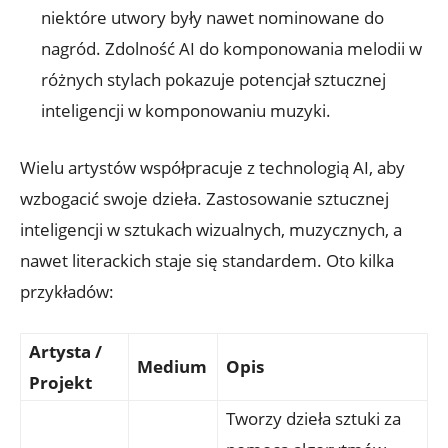
niektóre utwory były nawet nominowane do
nagród. Zdolność AI do komponowania melodii w
różnych stylach pokazuje potencjał sztucznej
inteligencji w komponowaniu muzyki.
Wielu artystów współpracuje z technologią AI, aby
wzbogacić swoje dzieła. Zastosowanie sztucznej
inteligencji w sztukach wizualnych, muzycznych, a
nawet literackich staje się standardem. Oto kilka
przykładów:
Artysta /
Medium
Opis
Projekt
Tworzy dzieła sztuki za