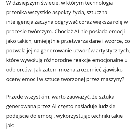
W dzisiejszym świecie, w którym technologia
przenika wszystkie aspekty życia, sztuczna
inteligencja zaczyna odgrywać coraz większą rolę w
procesie twórczym. Chociaż AI nie posiada emocji
jako takich, umiejętnie przetwarza dane i wzorce, co
pozwala jej na generowanie utworów artystycznych,
które wywołują różnorodne reakcje emocjonalne u
odbiorców. Jak zatem można zrozumieć zjawisko
oceny emocji w sztuce tworzonej przez maszyny?
Przede wszystkim, warto zauważyć, że sztuka
generowana przez AI często naśladuje ludzkie
podejście do emocji, wykorzystując techniki takie
jak: