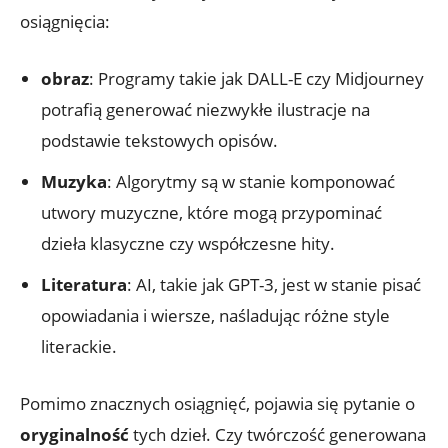
osiągnięcia:
obraz
: Programy takie jak DALL-E czy Midjourney
potrafią generować niezwykłe ilustracje na
podstawie tekstowych opisów.
Muzyka
: Algorytmy są w stanie komponować
utwory muzyczne, które mogą przypominać
dzieła klasyczne czy współczesne hity.
Literatura
: AI, takie jak GPT-3, jest w stanie pisać
opowiadania i wiersze, naśladując różne style
literackie.
Pomimo znacznych osiągnięć, pojawia się pytanie o
oryginalność
tych dzieł. Czy twórczość generowana