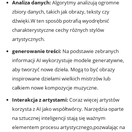
Analiza danych:
Algorytmy analizują ogromne
zbiory danych, takich jak obrazy, teksty czy
dźwięki.W ten sposób potrafią wyodrębnić
charakterystyczne cechy różnych stylów
artystycznych.
generowanie treści:
Na podstawie zebranych
informacji AI wykorzystuje modele generatywne,
aby tworzyć nowe dzieła. Mogą to być obrazy
inspirowane dziełami wielkich mistrzów lub
całkiem nowe kompozycje muzyczne.
Interakcja z artystami:
Coraz więcej artystów
korzysta z AI jako współtwórcy. Narzędzia oparte
na sztucznej inteligencji stają się ważnym
elementem procesu artystycznego,pozwalając na