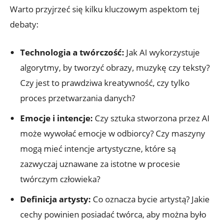
Warto przyjrzeć się kilku kluczowym aspektom tej
debaty:
Technologia a twórczość:
Jak AI wykorzystuje
algorytmy, by tworzyć obrazy, muzykę czy teksty?
Czy jest to prawdziwa kreatywność, czy tylko
proces przetwarzania danych?
Emocje i intencje:
Czy sztuka stworzona przez AI
może wywołać emocje w odbiorcy? Czy maszyny
mogą mieć intencje artystyczne, które są
zazwyczaj uznawane za istotne w procesie
twórczym człowieka?
Definicja artysty:
Co oznacza bycie artystą? Jakie
cechy powinien posiadać twórca, aby można było