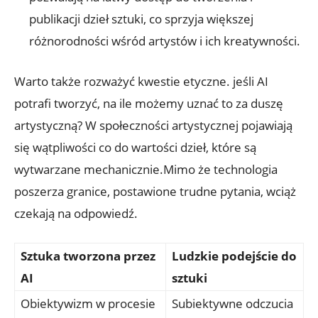
publikacji dzieł sztuki, co sprzyja większej
różnorodności wśród artystów i ich kreatywności.
Warto także rozważyć kwestie etyczne. jeśli AI
potrafi tworzyć, na ile możemy uznać to za duszę
artystyczną? W społeczności artystycznej pojawiają
się wątpliwości co do wartości dzieł, które są
wytwarzane mechanicznie.Mimo że technologia
poszerza granice, postawione trudne pytania, wciąż
czekają na odpowiedź.
Sztuka tworzona przez
Ludzkie podejście do
AI
sztuki
Obiektywizm w procesie
Subiektywne odczucia