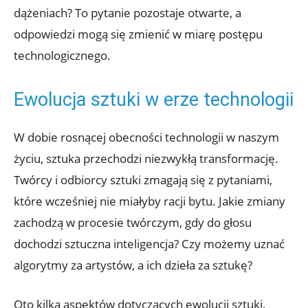
dążeniach? To pytanie pozostaje otwarte, a
odpowiedzi mogą się zmienić w miarę postępu
technologicznego.
Ewolucja sztuki w erze technologii
W dobie rosnącej obecności technologii w naszym
życiu, sztuka przechodzi niezwykłą transformację.
Twórcy i odbiorcy sztuki zmagają się z pytaniami,
które wcześniej nie miałyby racji bytu. Jakie zmiany
zachodzą w procesie twórczym, gdy do głosu
dochodzi sztuczna inteligencja? Czy możemy uznać
algorytmy za artystów, a ich dzieła za sztukę?
Oto kilka aspektów dotyczących ewolucji sztuki,