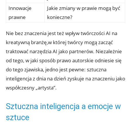
Innowacje
Jakie zmiany w prawie mogą być
prawne
konieczne?
Nie bez znaczenia jest też wpływ twórczości AI na
kreatywną branżę,w której twórcy mogą zacząć
traktować narzędzia AI jako partnerów. Niezależnie
od tego, w jaki sposób prawo autorskie odniesie się
do tego zjawiska, jedno jest pewne: sztuczna
inteligencja z dnia na dzień zyskuje na znaczeniu jako
współczesny „artysta”.
Sztuczna inteligencja a emocje w
sztuce