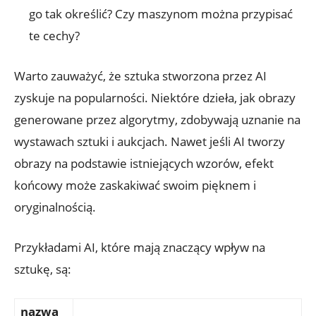
go tak określić? Czy maszynom można przypisać
te cechy?
Warto zauważyć, że sztuka stworzona przez AI
zyskuje na popularności. Niektóre dzieła, jak obrazy
generowane przez algorytmy, zdobywają uznanie na
wystawach sztuki i aukcjach. Nawet jeśli AI tworzy
obrazy na podstawie istniejących wzorów, efekt
końcowy może zaskakiwać swoim pięknem i
oryginalnością.
Przykładami AI, które mają znaczący wpływ na
sztukę, są:
nazwa