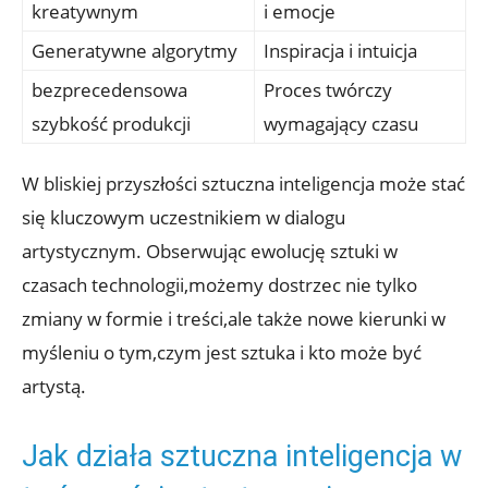
kreatywnym
i emocje
Generatywne algorytmy
Inspiracja i intuicja
bezprecedensowa
Proces twórczy
szybkość produkcji
wymagający czasu
W bliskiej przyszłości sztuczna inteligencja może stać
się kluczowym uczestnikiem w dialogu
artystycznym. Obserwując ewolucję sztuki w
czasach technologii,możemy dostrzec nie tylko
zmiany w formie i treści,ale także nowe kierunki w
myśleniu o tym,czym jest sztuka i kto może być
artystą.
Jak działa sztuczna inteligencja w