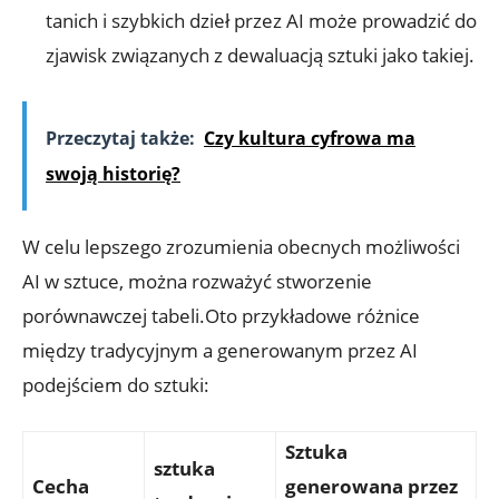
tanich i szybkich dzieł przez AI może prowadzić do
zjawisk związanych z dewaluacją sztuki jako takiej.
Przeczytaj także:
Czy kultura cyfrowa ma
swoją historię?
W celu lepszego zrozumienia obecnych możliwości
AI w sztuce, można rozważyć stworzenie
porównawczej tabeli.Oto przykładowe różnice
między tradycyjnym a generowanym przez AI
podejściem do sztuki:
Sztuka
sztuka
Cecha
generowana przez