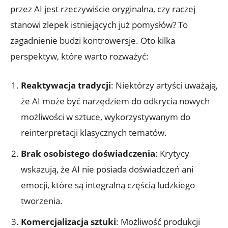
przez AI jest rzeczywiście oryginalna, czy raczej
stanowi zlepek istniejących już pomysłów? To
zagadnienie budzi kontrowersje. Oto kilka
perspektyw, które warto rozważyć:
Reaktywacja tradycji
: Niektórzy artyści uważają,
że AI może być narzędziem do odkrycia nowych
możliwości w sztuce, wykorzystywanym do
reinterpretacji klasycznych tematów.
Brak osobistego doświadczenia
: Krytycy
wskazują, że AI nie posiada doświadczeń ani
emocji, które są integralną częścią ludzkiego
tworzenia.
Komercjalizacja sztuki
: Możliwość produkcji