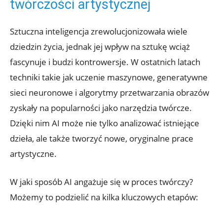
twórczości artystycznej
Sztuczna inteligencja zrewolucjonizowała wiele
dziedzin życia, jednak jej wpływ na sztukę wciąż
fascynuje i budzi kontrowersje. W ostatnich latach
techniki takie jak uczenie maszynowe, generatywne
sieci neuronowe i algorytmy przetwarzania obrazów
zyskały na popularności jako narzędzia twórcze.
Dzięki nim AI może nie tylko analizować istniejące
dzieła, ale także tworzyć nowe, oryginalne prace
artystyczne.
W jaki sposób AI angażuje się w proces twórczy?
Możemy to podzielić na kilka kluczowych etapów: