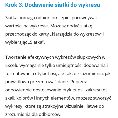
Krok 3: Dodawanie siatki do wykresu
Siatka pomaga odbiorcom lepiej porównywać
wartości na wykresie. Możesz dodać siatkę,
przechodząc do karty „Narzędzia do wykresów” i
wybierając „Siatka”.
Tworzenie efektywnych wykresów słupkowych w
Excelu wymaga nie tylko umiejętności dodawania i
formatowania etykiet osi, ale także zrozumienia, jak
prawidłowo prezentować dane. Poprzez
odpowiednie dostosowanie etykiet osi, zakresu osi,
skali, kolorów i innych elementów, możesz stworzyć
wykresy, które są atrakcyjne wizualnie i łatwe do
zrozumienia dla odbiorców.