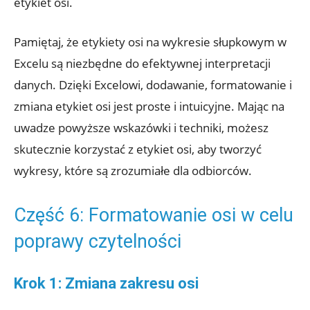
etykiet osi.
Pamiętaj, że etykiety osi na wykresie słupkowym w
Excelu są niezbędne do efektywnej interpretacji
danych. Dzięki Excelowi, dodawanie, formatowanie i
zmiana etykiet osi jest proste i intuicyjne. Mając na
uwadze powyższe wskazówki i techniki, możesz
skutecznie korzystać z etykiet osi, aby tworzyć
wykresy, które są zrozumiałe dla odbiorców.
Część 6: Formatowanie osi w celu
poprawy czytelności
Krok 1: Zmiana zakresu osi