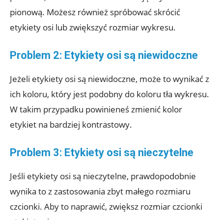
pionową. Możesz również spróbować skrócić
etykiety osi lub zwiększyć rozmiar wykresu.
Problem 2: Etykiety osi są niewidoczne
Jeżeli etykiety osi są niewidoczne, może to wynikać z
ich koloru, który jest podobny do koloru tła wykresu.
W takim przypadku powinieneś zmienić kolor
etykiet na bardziej kontrastowy.
Problem 3: Etykiety osi są nieczytelne
Jeśli etykiety osi są nieczytelne, prawdopodobnie
wynika to z zastosowania zbyt małego rozmiaru
czcionki. Aby to naprawić, zwiększ rozmiar czcionki