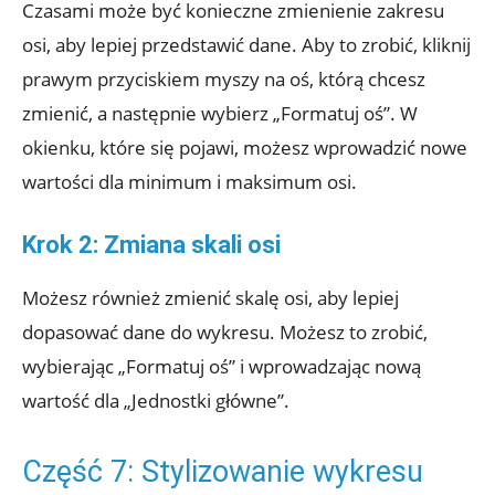
Czasami może być konieczne zmienienie zakresu
osi, aby lepiej przedstawić dane. Aby to zrobić, kliknij
prawym przyciskiem myszy na oś, którą chcesz
zmienić, a następnie wybierz „Formatuj oś”. W
okienku, które się pojawi, możesz wprowadzić nowe
wartości dla minimum i maksimum osi.
Krok 2: Zmiana skali osi
Możesz również zmienić skalę osi, aby lepiej
dopasować dane do wykresu. Możesz to zrobić,
wybierając „Formatuj oś” i wprowadzając nową
wartość dla „Jednostki główne”.
Część 7: Stylizowanie wykresu