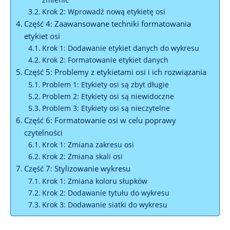
Krok 2: Wprowadź nową etykietę osi
Część 4: Zaawansowane techniki formatowania
etykiet osi
Krok 1: Dodawanie etykiet danych do wykresu
Krok 2: Formatowanie etykiet danych
Część 5: Problemy z etykietami osi i ich rozwiązania
Problem 1: Etykiety osi są zbyt długie
Problem 2: Etykiety osi są niewidoczne
Problem 3: Etykiety osi są nieczytelne
Część 6: Formatowanie osi w celu poprawy
czytelności
Krok 1: Zmiana zakresu osi
Krok 2: Zmiana skali osi
Część 7: Stylizowanie wykresu
Krok 1: Zmiana koloru słupków
Krok 2: Dodawanie tytułu do wykresu
Krok 3: Dodawanie siatki do wykresu