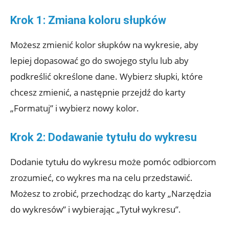
Krok 1: Zmiana koloru słupków
Możesz zmienić kolor słupków na wykresie, aby
lepiej dopasować go do swojego stylu lub aby
podkreślić określone dane. Wybierz słupki, które
chcesz zmienić, a następnie przejdź do karty
„Formatuj” i wybierz nowy kolor.
Krok 2: Dodawanie tytułu do wykresu
Dodanie tytułu do wykresu może pomóc odbiorcom
zrozumieć, co wykres ma na celu przedstawić.
Możesz to zrobić, przechodząc do karty „Narzędzia
do wykresów” i wybierając „Tytuł wykresu”.