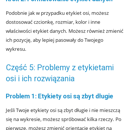
Podobnie jak w przypadku etykiet osi, możesz
dostosować czcionkę, rozmiar, kolor i inne
właściwości etykiet danych. Możesz również zmienić
ich pozycję, aby lepiej pasowały do Twojego
wykresu.
Część 5: Problemy z etykietami
osi i ich rozwiązania
Problem 1: Etykiety osi są zbyt długie
Jeśli Twoje etykiety osi są zbyt długie i nie mieszczą
się na wykresie, możesz spróbować kilka rzeczy. Po
pierwsze, możesz zmienić orientację etykiet na