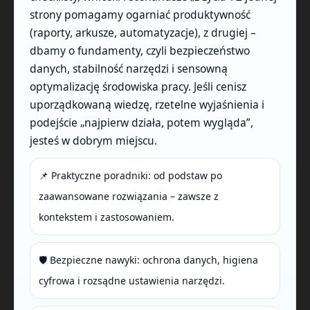
strony pomagamy ogarniać produktywność
(raporty, arkusze, automatyzacje), z drugiej –
dbamy o fundamenty, czyli bezpieczeństwo
danych, stabilność narzędzi i sensowną
optymalizację środowiska pracy. Jeśli cenisz
uporządkowaną wiedzę, rzetelne wyjaśnienia i
podejście „najpierw działa, potem wygląda”,
jesteś w dobrym miejscu.
📌 Praktyczne poradniki: od podstaw po
zaawansowane rozwiązania – zawsze z
kontekstem i zastosowaniem.
🛡️ Bezpieczne nawyki: ochrona danych, higiena
cyfrowa i rozsądne ustawienia narzędzi.