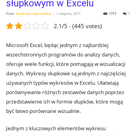
słupkowym w Excelu
Przez
Artykuły Czytelników
-
1 sierpnia, 2017
1717
1
2.1/5 - (445 votes)
Microsoft Excel, będąc jednym z najbardziej
wszechstronnych programów do analizy danych,
oferuje wiele funkcji, które pomagają w wizualizacji
danych. Wykresy słupkowe są jednym z najczęściej
używanych typów wykresów w Excelu. Ułatwiają
porównywanie różnych zestawów danych poprzez
przedstawienie ich w formie słupków, które mogą
być łatwo porównane wizualnie.
Jednym z kluczowych elementów wykresu