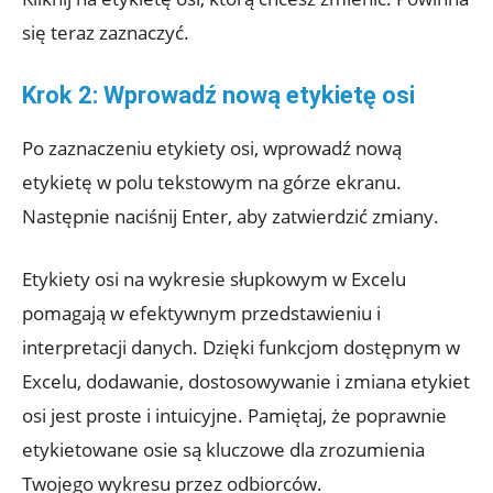
się teraz zaznaczyć.
Krok 2: Wprowadź nową etykietę osi
Po zaznaczeniu etykiety osi, wprowadź nową
etykietę w polu tekstowym na górze ekranu.
Następnie naciśnij Enter, aby zatwierdzić zmiany.
Etykiety osi na wykresie słupkowym w Excelu
pomagają w efektywnym przedstawieniu i
interpretacji danych. Dzięki funkcjom dostępnym w
Excelu, dodawanie, dostosowywanie i zmiana etykiet
osi jest proste i intuicyjne. Pamiętaj, że poprawnie
etykietowane osie są kluczowe dla zrozumienia
Twojego wykresu przez odbiorców.