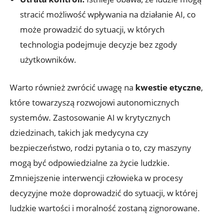
stracić możliwość wpływania na‍ działanie AI, co
może⁣ prowadzić do sytuacji, w których
technologia podejmuje decyzje bez ​zgody
użytkowników.
Warto również zwrócić uwagę na‌
kwestie‍ etyczne
,​
które towarzyszą⁣ rozwojowi autonomicznych
systemów. ⁢Zastosowanie ‍AI‌ w krytycznych
dziedzinach, takich jak medycyna ⁣czy
bezpieczeństwo, rodzi pytania o to, czy⁤ maszyny
mogą być odpowiedzialne za życie ludzkie.
Zmniejszenie interwencji człowieka w procesy
decyzyjne ⁣może doprowadzić do sytuacji, w której
ludzkie wartości i moralność zostaną zignorowane.