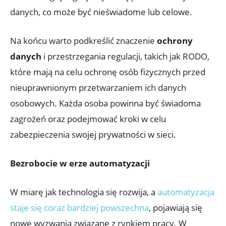
danych, co‍ może być ​nieświadome lub celowe.
Na ​końcu ‌warto podkreślić znaczenie
ochrony
danych
i przestrzegania regulacji, takich jak ‍RODO,
które​ mają na celu ochronę osób fizycznych przed
nieuprawnionym przetwarzaniem ich danych
osobowych. Każda osoba powinna być świadoma
zagrożeń oraz podejmować kroki w celu⁣
zabezpieczenia swojej prywatności w sieci.
Bezrobocie w erze automatyzacji
W miarę jak technologia się rozwija, a
automatyzacja
staje się coraz bardziej powszechna
, pojawiają się
nowe⁤ wyzwania związane z rynkiem pracy. W