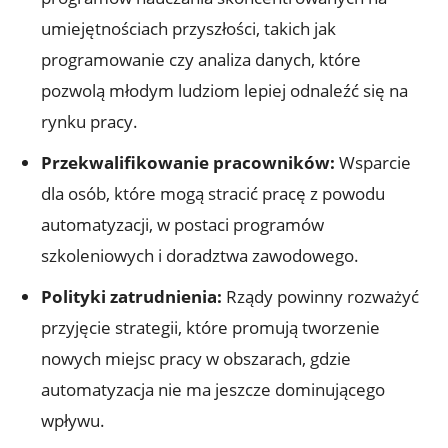
umiejętnościach‌ przyszłości,⁤ takich jak‌
programowanie‌ czy analiza danych, ⁤które
pozwolą młodym ludziom lepiej odnaleźć się na
rynku pracy.
Przekwalifikowanie pracowników:
Wsparcie
dla osób,⁣ które mogą stracić pracę z‌ powodu
automatyzacji, w postaci programów
szkoleniowych i doradztwa zawodowego.
Polityki zatrudnienia:
Rządy powinny rozważyć
przyjęcie strategii, które⁣ promują tworzenie
nowych miejsc pracy w obszarach, gdzie
automatyzacja nie ma jeszcze dominującego
wpływu.