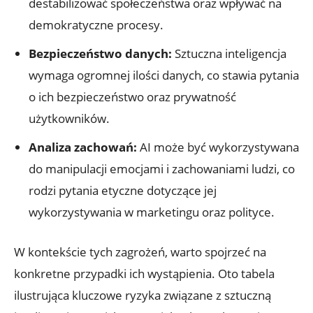
destabilizować społeczeństwa oraz wpływać na
demokratyczne⁤ procesy.
Bezpieczeństwo danych:
Sztuczna inteligencja
wymaga ogromnej ⁤ilości ⁤danych, co stawia pytania
o⁣ ich bezpieczeństwo oraz prywatność​
użytkowników.
Analiza zachowań:
AI może być wykorzystywana
do manipulacji emocjami i zachowaniami ludzi, co
rodzi pytania etyczne dotyczące jej
wykorzystywania w marketingu oraz polityce.
W kontekście tych zagrożeń, warto spojrzeć na
konkretne przypadki ich wystąpienia. Oto tabela
ilustrująca kluczowe ryzyka związane ‍z sztuczną