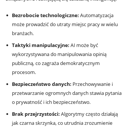
Bezrobocie technologiczne:
Automatyzacja
może prowadzić do​ utraty miejsc pracy w wielu
branżach.
Taktyki‍ manipulacyjne:
AI może być
wykorzystywana do manipulowania opinią
publiczną, co ‌zagraża demokratycznym ​
procesom.
Bezpieczeństwo danych:
Przechowywanie i
przetwarzanie ogromnych danych stawia pytania
o prywatność ⁤i ich bezpieczeństwo.
Brak przejrzystości:
Algorytmy często działają
jak czarna skrzynka, co utrudnia zrozumienie