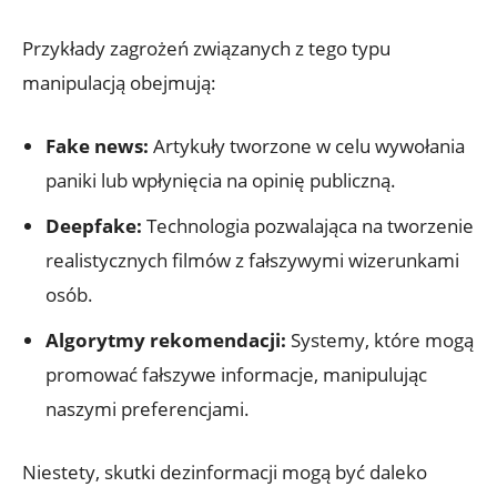
Przykłady zagrożeń związanych z tego typu
manipulacją obejmują:
Fake‌ news:
Artykuły ​tworzone w celu wywołania
paniki lub wpłynięcia na opinię publiczną.
Deepfake:
⁢Technologia pozwalająca na tworzenie
realistycznych filmów‌ z fałszywymi wizerunkami
osób.
Algorytmy rekomendacji:
Systemy,⁤ które mogą
promować fałszywe informacje, manipulując
naszymi preferencjami.
Niestety, skutki dezinformacji mogą⁢ być daleko