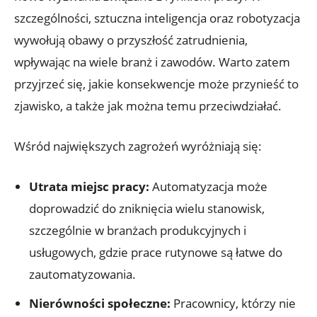
szczególności, sztuczna inteligencja oraz robotyzacja
wywołują obawy o przyszłość zatrudnienia,
wpływając ⁤na wiele branż i zawodów. Warto zatem​
przyjrzeć ​się, ⁢jakie konsekwencje może przynieść to
zjawisko, a ‌także jak można temu przeciwdziałać.
Wśród największych ​zagrożeń wyróżniają się:
Utrata miejsc pracy:
Automatyzacja ‍może
doprowadzić do zniknięcia wielu stanowisk,
szczególnie ⁤w‍ branżach⁣ produkcyjnych i
usługowych, gdzie prace rutynowe są ‍łatwe do
zautomatyzowania.
Nierówności społeczne:
Pracownicy, którzy‌ nie