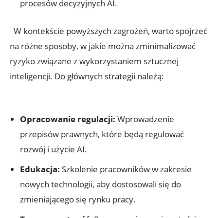
procesów decyzyjnych AI.
⁣ ‌ W kontekście‌ powyższych zagrożeń, warto spojrzeć
na⁤ różne sposoby, w jakie można zminimalizować
ryzyko ⁢związane z ‌wykorzystaniem sztucznej
inteligencji. Do głównych ‍strategii należą:
⁤ ‍ ⁢
Opracowanie regulacji:
Wprowadzenie
przepisów prawnych, które będą regulować
rozwój i użycie AI.
Edukacja:
Szkolenie pracowników w⁢ zakresie
nowych technologii, aby dostosowali się​ do
zmieniającego się⁣ rynku pracy.