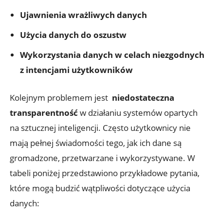
Ujawnienia wrażliwych danych
Użycia danych do oszustw
Wykorzystania danych w celach⁢ niezgodnych
z intencjami użytkowników
Kolejnym problemem jest ‍
niedostateczna
transparentność
w działaniu systemów opartych
na sztucznej‍ inteligencji. Często użytkownicy nie
mają pełnej świadomości tego, jak ich dane są
gromadzone, przetwarzane i ​wykorzystywane. W
tabeli poniżej przedstawiono przykładowe pytania,
które mogą budzić wątpliwości dotyczące użycia
danych: