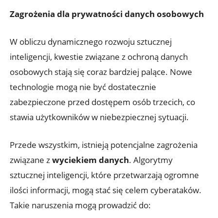
Zagrożenia dla prywatności danych osobowych
W obliczu dynamicznego rozwoju sztucznej
inteligencji,‌ kwestie związane z ochroną danych
osobowych stają się coraz bardziej palące. Nowe⁤
technologie mogą nie być dostatecznie
zabezpieczone przed dostępem osób trzecich, co
stawia ⁢użytkowników w niebezpiecznej⁣ sytuacji.
Przede wszystkim, istnieją potencjalne zagrożenia
związane z
wyciekiem danych
. Algorytmy
sztucznej⁢ inteligencji, które przetwarzają ogromne
ilości informacji, mogą stać się celem cyberataków.
‌Takie naruszenia mogą prowadzić do: