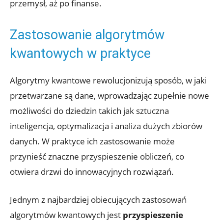
przemysł, aż po finanse.
Zastosowanie algorytmów
kwantowych w praktyce
Algorytmy kwantowe rewolucjonizują sposób, w jaki
przetwarzane są dane, wprowadzając zupełnie nowe
możliwości do dziedzin takich jak sztuczna
inteligencja, optymalizacja i analiza dużych zbiorów
danych. W praktyce ich zastosowanie może
przynieść znaczne przyspieszenie obliczeń, co
otwiera drzwi do innowacyjnych rozwiązań.
Jednym z najbardziej obiecujących zastosowań
algorytmów kwantowych jest
przyspieszenie