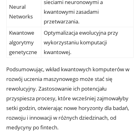
sieciami neuronowymi a
Neural
kwantowymi zasadami
Networks
przetwarzania.
Kwantowe
Optymalizacja ewolucyjna przy
algorytmy
wykorzystaniu komputacji
genetyczne
kwantowej.
Podsumowując, wkład kwantowych komputerów w
rozwój uczenia maszynowego może stać się
rewolucyjny. Zastosowanie ich potencjału
przyspiesza procesy, które wcześniej zajmowałyby
setki godzin, otwierając nowe horyzonty dla badań,
rozwoju i innowacji w różnych dziedzinach, od
medycyny po fintech.