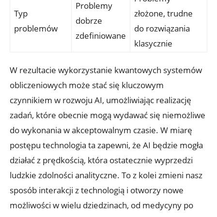
Problemy
Typ
złożone, trudne
dobrze
problemów
do rozwiązania
zdefiniowane
klasycznie
W rezultacie wykorzystanie kwantowych systemów
obliczeniowych może stać się kluczowym
czynnikiem w rozwoju AI, umożliwiając realizację
zadań, które obecnie mogą wydawać się niemożliwe
do wykonania w akceptowalnym czasie. W miarę
postępu technologia ta zapewni, że AI będzie mogła
działać z prędkością, która ostatecznie wyprzedzi
ludzkie zdolności analityczne. To z kolei zmieni nasz
sposób interakcji z technologią i otworzy nowe
możliwości w wielu dziedzinach, od medycyny po