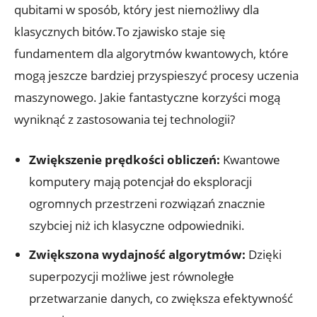
qubitami w sposób, który jest niemożliwy dla
klasycznych bitów.To zjawisko staje się
fundamentem dla algorytmów kwantowych, które
mogą jeszcze bardziej przyspieszyć procesy uczenia
maszynowego. Jakie fantastyczne korzyści mogą
wyniknąć z zastosowania tej technologii?
Zwiększenie prędkości obliczeń:
Kwantowe
komputery mają potencjał do eksploracji
ogromnych przestrzeni rozwiązań znacznie
szybciej niż ich klasyczne odpowiedniki.
Zwiększona wydajność algorytmów:
Dzięki
superpozycji możliwe jest równoległe
przetwarzanie danych, co zwiększa efektywność