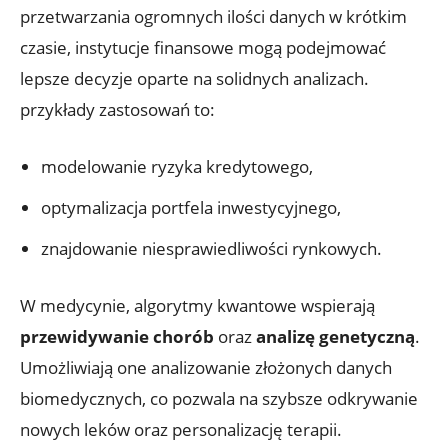
przetwarzania ogromnych ilości danych w krótkim
czasie, instytucje finansowe mogą podejmować
lepsze decyzje oparte na solidnych analizach.
przykłady zastosowań to:
modelowanie ryzyka kredytowego,
optymalizacja portfela inwestycyjnego,
znajdowanie niesprawiedliwości rynkowych.
W medycynie, algorytmy kwantowe wspierają
przewidywanie chorób
oraz
analizę genetyczną
.
Umożliwiają one analizowanie złożonych danych
biomedycznych, co pozwala na szybsze odkrywanie
nowych leków oraz personalizację terapii.