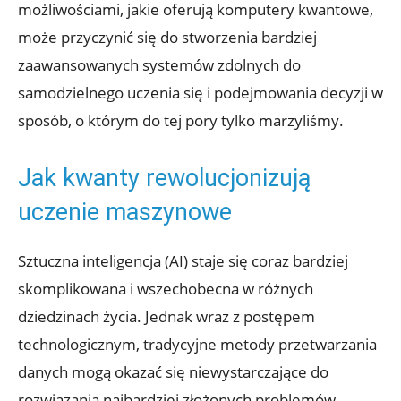
możliwościami, jakie oferują komputery kwantowe,
może przyczynić się do stworzenia bardziej
zaawansowanych systemów zdolnych do
samodzielnego uczenia się i podejmowania decyzji w
sposób, o którym do tej pory tylko marzyliśmy.
Jak kwanty rewolucjonizują
uczenie maszynowe
Sztuczna inteligencja (AI) staje się coraz bardziej
skomplikowana i wszechobecna w różnych
dziedzinach życia. Jednak wraz z postępem
technologicznym, tradycyjne metody przetwarzania
danych mogą okazać się niewystarczające do
rozwiązania najbardziej złożonych problemów.