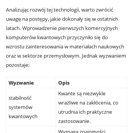
Analizując rozwój tej technologii, warto zwrócić
uwagę na postępy, jakie dokonały się w ostatnich
latach. Wprowadzenie pierwszych komercyjnych
komputerów kwantowych przyczyniło się do
wzrostu zainteresowania w materiałach naukowych
oraz w sektorze przemysłowym. Jednak wyzwaniem
pozostaje:
Wyzwanie
Opis
Kwante są niezwykle
stabilność
wrażliwe na zakłócenia, co
systemów
utrudnia ich praktyczne
kwantowych
zastosowanie.
Wymaga znajomości