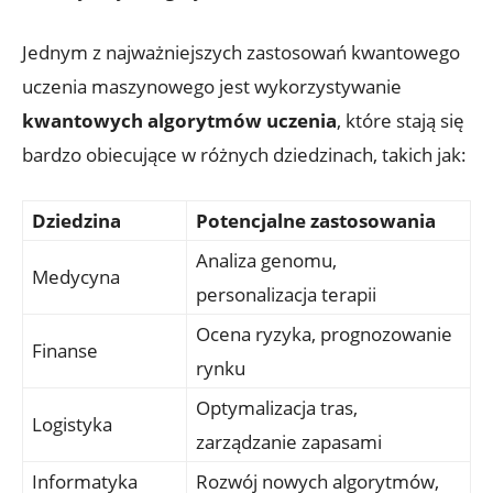
Jednym z najważniejszych zastosowań kwantowego
uczenia maszynowego jest wykorzystywanie
kwantowych algorytmów uczenia
, które stają się
bardzo obiecujące w różnych dziedzinach, takich jak:
Dziedzina
Potencjalne zastosowania
Analiza genomu,
Medycyna
personalizacja terapii
Ocena ryzyka, prognozowanie
Finanse
rynku
Optymalizacja tras,
Logistyka
zarządzanie zapasami
Informatyka
Rozwój nowych algorytmów,