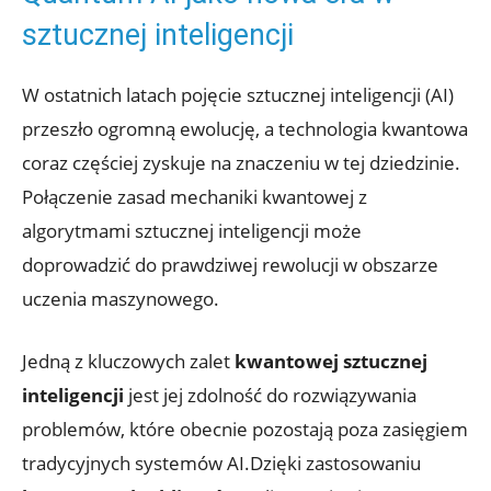
sztucznej inteligencji
W ostatnich latach pojęcie sztucznej inteligencji (AI)
przeszło ogromną ewolucję, a technologia kwantowa
coraz częściej zyskuje na znaczeniu w tej dziedzinie.
Połączenie zasad mechaniki kwantowej z
algorytmami sztucznej inteligencji może
doprowadzić do prawdziwej rewolucji w obszarze
uczenia maszynowego.
Jedną z kluczowych zalet
kwantowej sztucznej
inteligencji
jest jej zdolność do rozwiązywania
problemów, które obecnie pozostają poza zasięgiem
tradycyjnych systemów AI.Dzięki zastosowaniu