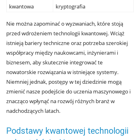
kwantowa
kryptografia
Nie można zapominać o wyzwaniach, które stoją
przed wdrożeniem technologii kwantowej. Wciąż
istnieją bariery techniczne oraz potrzeba szerokiej
współpracy między naukowcami, inżynierami i
biznesem, aby skutecznie integrować te
nowatorskie rozwiązania w istniejące systemy.
Niemniej jednak, postępy w tej dziedzinie mogą
zmienić nasze podejście do uczenia maszynowego i
znacząco wpłynąć na rozwój różnych branż w
nadchodzących latach.
Podstawy kwantowej technologii