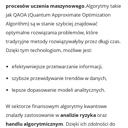
procesów uczenia maszynowego
.Algorytmy takie
jak QAOA (Quantum Approximate Optimization
Algorithm) są w stanie szybciej znajdować
optymalne rozwiązania problemów, które
tradycyjne metody rozwiązywałyby przez długi czas.
Dzięki tym technologiom, możliwe jest:
efektywniejsze przetwarzanie informacji,
szybsze przewidywanie trendów w danych,
lepsze dopasowanie modeli analitycznych.
W sektorze finansowym algorytmy kwantowe
znalazły zastosowanie w
analizie ryzyka
oraz
handlu algorytmicznym
. Dzięki ich zdolności do