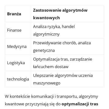
Zastosowanie algorytmów
Branża
kwantowych
Analiza ryzyka, handel
Finanse
algorytmiczny
Przewidywanie chorób, analiza
Medycyna
genetyczna
Optymalizacja tras, zarządzanie
Logistyka
łańcuchem dostaw
Ulepszanie algorytmów uczenia
technologia
maszynowego
W kontekście komunikacji i transportu, algorytmy
kwantowe przyczyniają się do
optymalizacji tras