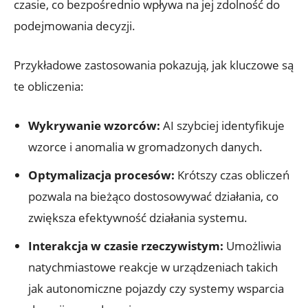
czasie, co bezpośrednio wpływa na jej zdolność do
podejmowania decyzji.
Przykładowe zastosowania pokazują, jak kluczowe są
te obliczenia:
Wykrywanie wzorców:
AI szybciej identyfikuje
wzorce i anomalia w gromadzonych danych.
Optymalizacja procesów:
Krótszy czas obliczeń
pozwala na bieżąco dostosowywać działania, co
zwiększa efektywność działania systemu.
Interakcja w czasie rzeczywistym:
Umożliwia
natychmiastowe reakcje w urządzeniach takich
jak autonomiczne pojazdy czy systemy wsparcia