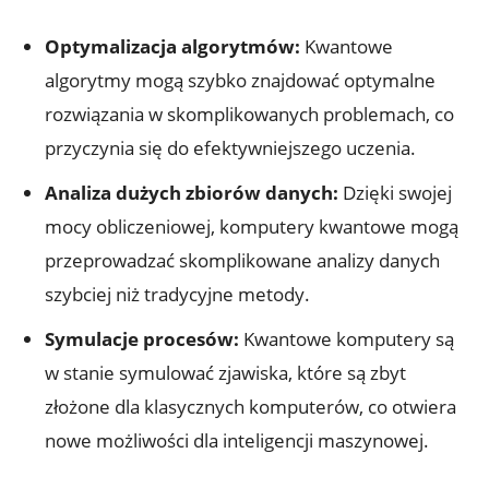
Optymalizacja algorytmów:
Kwantowe
algorytmy mogą szybko znajdować optymalne
rozwiązania w skomplikowanych problemach, co
przyczynia się do efektywniejszego uczenia.
Analiza dużych zbiorów danych:
Dzięki swojej
mocy obliczeniowej, komputery kwantowe mogą
przeprowadzać skomplikowane analizy danych
szybciej niż tradycyjne metody.
Symulacje procesów:
Kwantowe komputery są
w stanie symulować zjawiska, które są zbyt
złożone dla klasycznych komputerów, co otwiera
nowe możliwości dla inteligencji maszynowej.