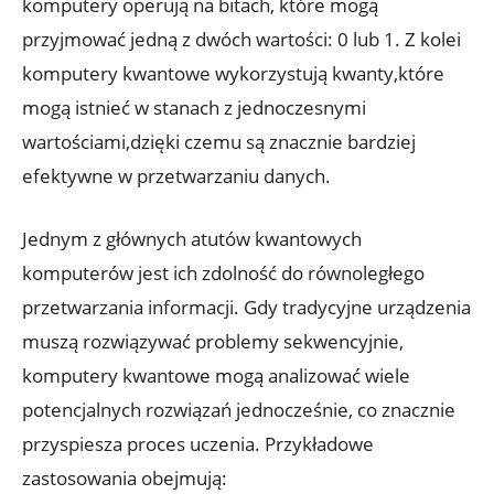
komputery operują na bitach, które mogą
przyjmować jedną z dwóch wartości: 0 lub 1. Z kolei
komputery kwantowe wykorzystują kwanty,które
mogą istnieć w stanach z jednoczesnymi
wartościami,dzięki czemu są znacznie bardziej
efektywne w przetwarzaniu danych.
Jednym z głównych atutów kwantowych
komputerów jest ich zdolność do równoległego
przetwarzania informacji. Gdy tradycyjne urządzenia
muszą rozwiązywać problemy sekwencyjnie,
komputery kwantowe mogą analizować wiele
potencjalnych rozwiązań jednocześnie, co znacznie
przyspiesza proces uczenia. Przykładowe
zastosowania obejmują: