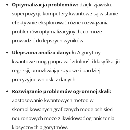
Optymalizacja problemów:
dzięki zjawisku
superpozycji, komputery kwantowe są w stanie
efektywnie eksplorować różne rozwiązania
problemów optymalizacyjnych, co może
prowadzić do lepszych wyników.
Ulepszona analiza danych:
Algorytmy
kwantowe mogą poprawić zdolności klasyfikacji i
regresji, umożliwiając szybsze i bardziej
precyzyjne wnioski z danych.
Rozwiązanie problemów ogromnej skali:
Zastosowanie kwantowych metod w
skomplikowanych graficznych modelach sieci
neuronowych może zlikwidować ograniczenia
klasycznych algorytmów.