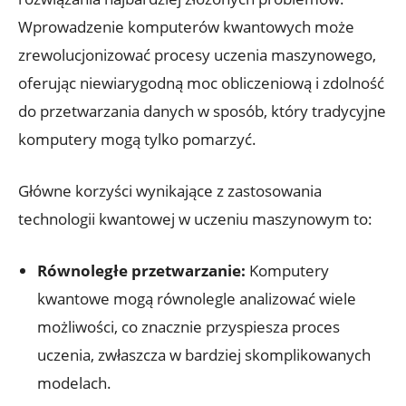
Wprowadzenie komputerów kwantowych może
zrewolucjonizować procesy uczenia maszynowego,
oferując niewiarygodną moc obliczeniową i zdolność
do przetwarzania danych w sposób, który tradycyjne
komputery mogą tylko pomarzyć.
Główne korzyści wynikające z zastosowania
technologii kwantowej w uczeniu maszynowym to:
Równoległe przetwarzanie:
Komputery
kwantowe mogą równolegle analizować wiele
możliwości, co znacznie przyspiesza proces
uczenia, zwłaszcza w bardziej skomplikowanych
modelach.