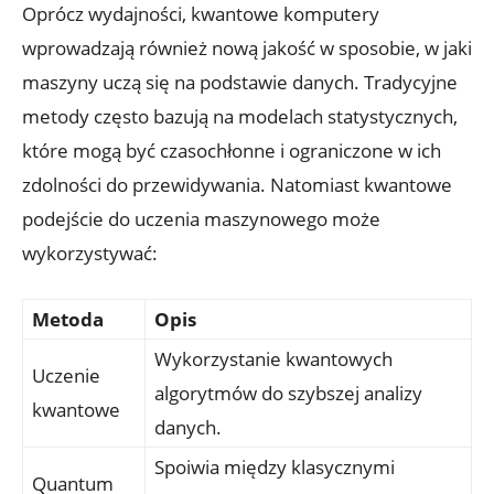
Oprócz wydajności, kwantowe komputery
wprowadzają również nową jakość w sposobie, w jaki
maszyny uczą się na podstawie danych. Tradycyjne
metody często bazują na modelach statystycznych,
które mogą być czasochłonne i ograniczone w ich
zdolności do przewidywania. Natomiast kwantowe
podejście do uczenia maszynowego może
wykorzystywać:
Metoda
Opis
Wykorzystanie kwantowych
Uczenie
algorytmów do szybszej analizy
kwantowe
danych.
Spoiwia między klasycznymi
Quantum