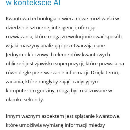
w kontekście AI
Kwantowa technologia otwiera nowe możliwości w
dziedzinie sztucznej inteligencji, oferując
rozwiązania, które mogą zrewolucjonizować sposób,
w jaki maszyny analizują i przetwarzają dane.
Jednym z kluczowych elementów kwantowych
obliczeń jest zjawisko superpozycji, które pozwala na
równoległe przetwarzanie informacji. Dzięki temu,
zadania, które mogłyby zająć tradycyjnym
komputerom godziny, mogą być realizowane w
ułamku sekundy.
Innym ważnym aspektem jest splątanie kwantowe,
które umożliwia wymianę informacji między