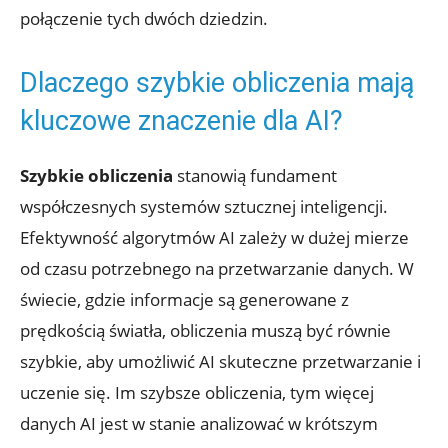
połączenie tych dwóch dziedzin.
Dlaczego szybkie obliczenia mają
kluczowe znaczenie dla AI?
Szybkie obliczenia
stanowią fundament
współczesnych systemów sztucznej inteligencji.
Efektywność algorytmów AI zależy w dużej mierze
od czasu potrzebnego na przetwarzanie danych. W
świecie, gdzie informacje są generowane z
prędkością światła, obliczenia muszą być równie
szybkie, aby umożliwić AI skuteczne przetwarzanie i
uczenie się. Im szybsze obliczenia, tym więcej
danych AI jest w stanie analizować w krótszym