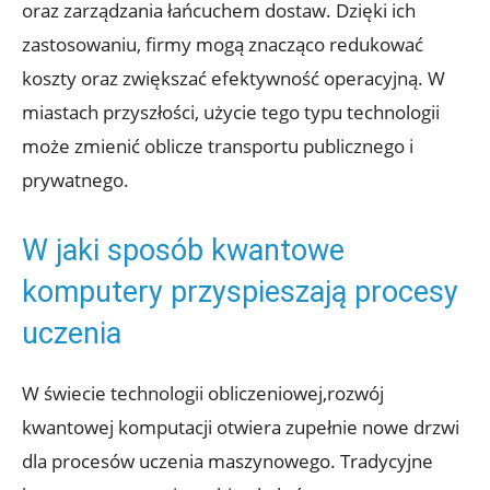
oraz zarządzania łańcuchem dostaw. Dzięki ich
zastosowaniu, firmy mogą znacząco redukować
koszty oraz zwiększać efektywność operacyjną. W
miastach przyszłości, użycie tego typu technologii
może zmienić oblicze transportu publicznego i
prywatnego.
W jaki sposób kwantowe
komputery przyspieszają procesy
uczenia
W świecie technologii obliczeniowej,rozwój
kwantowej komputacji otwiera zupełnie nowe drzwi
dla procesów uczenia maszynowego. Tradycyjne