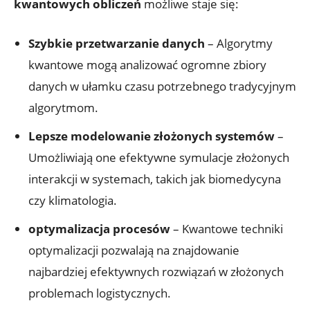
kwantowych obliczeń
możliwe staje się:
Szybkie przetwarzanie danych
– Algorytmy
kwantowe mogą analizować ogromne zbiory
danych w ułamku czasu potrzebnego tradycyjnym
algorytmom.
Lepsze modelowanie złożonych systemów
–
Umożliwiają one efektywne symulacje złożonych
interakcji w systemach, takich jak biomedycyna
czy klimatologia.
optymalizacja procesów
– Kwantowe techniki
optymalizacji pozwalają na znajdowanie
najbardziej efektywnych rozwiązań w złożonych
problemach logistycznych.