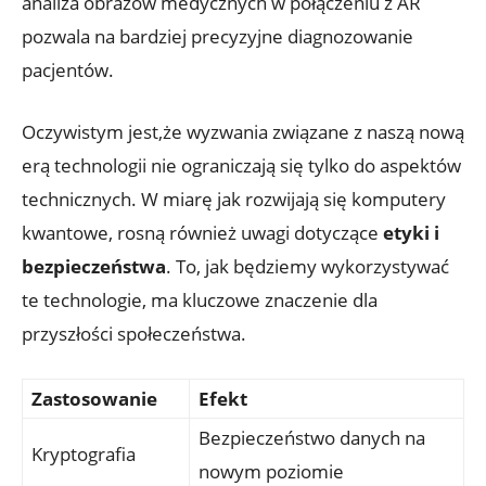
analiza obrazów medycznych w połączeniu z AR
pozwala na bardziej precyzyjne diagnozowanie
pacjentów.
Oczywistym jest,że wyzwania związane z naszą nową
erą technologii nie ograniczają się tylko do aspektów
technicznych. W miarę jak rozwijają się komputery
kwantowe, rosną również uwagi dotyczące
etyki i
bezpieczeństwa
. To, jak będziemy wykorzystywać
te technologie, ma kluczowe znaczenie dla
przyszłości społeczeństwa.
Zastosowanie
Efekt
Bezpieczeństwo danych na
Kryptografia
nowym poziomie