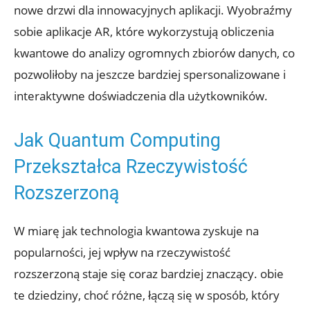
nowe drzwi dla innowacyjnych aplikacji. Wyobraźmy
sobie aplikacje AR, które wykorzystują obliczenia
kwantowe do analizy ogromnych zbiorów danych, co
pozwoliłoby na jeszcze bardziej spersonalizowane i
interaktywne doświadczenia dla użytkowników.
Jak Quantum Computing
Przekształca Rzeczywistość
Rozszerzoną
W miarę jak technologia kwantowa zyskuje na
popularności, jej wpływ na rzeczywistość
rozszerzoną staje się coraz bardziej znaczący. obie
te dziedziny, choć różne, łączą się w sposób, który