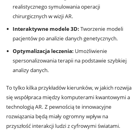
realistycznego symulowania operacji
chirurgicznych w wizji AR.
Interaktywne modele 3D:
Tworzenie modeli
pacjentów po analizie danych genetycznych.
Optymalizacja leczenia:
Umożliwienie
spersonalizowania terapii na podstawie szybkiej
analizy danych.
To tylko kilka przykładów kierunków, w jakich rozwija
się współpraca między komputerami kwantowymi a
technologią AR. Z pewnością te innowacyjne
rozwiązania będą miały ogromny wpływ na
przyszłość interakcji ludzi z cyfrowymi światami.