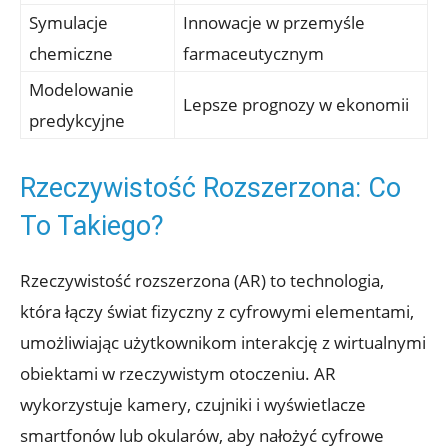
Symulacje
Innowacje w przemyśle
chemiczne
farmaceutycznym
Modelowanie
Lepsze prognozy w ekonomii
predykcyjne
Rzeczywistość Rozszerzona: Co
To Takiego?
Rzeczywistość rozszerzona (AR) to technologia,
która łączy świat fizyczny z cyfrowymi elementami,
umożliwiając użytkownikom interakcję z wirtualnymi
obiektami w rzeczywistym otoczeniu. AR
wykorzystuje kamery, czujniki i wyświetlacze
smartfonów lub okularów, aby nałożyć cyfrowe