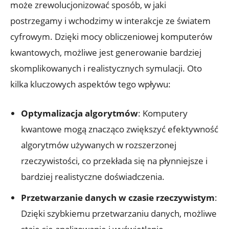
może zrewolucjonizować sposób, w jaki
postrzegamy i wchodzimy w interakcje ze światem
cyfrowym. Dzięki mocy obliczeniowej komputerów
kwantowych, możliwe jest generowanie bardziej
skomplikowanych i realistycznych symulacji. Oto
kilka kluczowych aspektów tego wpływu:
Optymalizacja algorytmów
: Komputery
kwantowe mogą znacząco zwiększyć efektywność
algorytmów używanych w rozszerzonej
rzeczywistości, co przekłada się na płynniejsze i
bardziej realistyczne doświadczenia.
Przetwarzanie danych w czasie rzeczywistym
:
Dzięki szybkiemu przetwarzaniu danych, możliwe