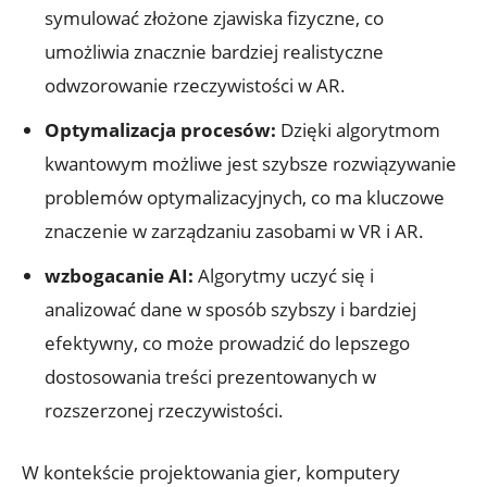
symulować złożone zjawiska fizyczne, co
umożliwia znacznie bardziej realistyczne
odwzorowanie rzeczywistości w AR.
Optymalizacja procesów:
Dzięki algorytmom
kwantowym możliwe jest szybsze rozwiązywanie
problemów optymalizacyjnych, co ma kluczowe
znaczenie w zarządzaniu zasobami w VR i AR.
wzbogacanie AI:
Algorytmy uczyć się i
analizować dane w sposób szybszy i bardziej
efektywny, co może prowadzić do lepszego
dostosowania treści prezentowanych w
rozszerzonej rzeczywistości.
W kontekście projektowania gier, komputery