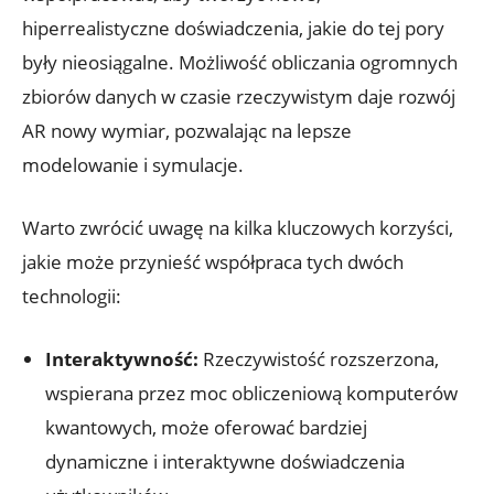
hiperrealistyczne doświadczenia, jakie do tej pory
były nieosiągalne. Możliwość obliczania ogromnych
zbiorów danych w czasie rzeczywistym daje rozwój
AR nowy wymiar, pozwalając na lepsze
modelowanie i symulacje.
Warto zwrócić uwagę na kilka kluczowych korzyści,
jakie może przynieść współpraca tych dwóch
technologii:
Interaktywność:
Rzeczywistość rozszerzona,
wspierana przez moc obliczeniową komputerów
kwantowych, może oferować bardziej
dynamiczne i interaktywne doświadczenia