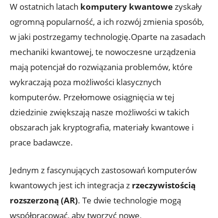
W ostatnich latach
komputery kwantowe
zyskały
ogromną popularność, a ich rozwój zmienia sposób,
w jaki postrzegamy technologię.Oparte na zasadach
mechaniki kwantowej, te nowoczesne urządzenia
mają potencjał do rozwiązania problemów, które
wykraczają poza możliwości klasycznych
komputerów. Przełomowe osiągnięcia w tej
dziedzinie zwiększają nasze możliwości w takich
obszarach jak kryptografia, materiały kwantowe i
prace badawcze.
Jednym z fascynujących zastosowań komputerów
kwantowych jest ich integracja z
rzeczywistością
rozszerzoną (AR)
. Te dwie technologie mogą
współpracować, aby tworzyć nowe,