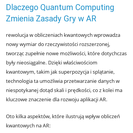
Dlaczego Quantum Computing
Zmienia Zasady Gry w AR
rewolucja w obliczeniach kwantowych wprowadza
nowy wymiar do rzeczywistości rozszerzonej,
tworząc zupełnie nowe możliwości, które dotychczas
były nieosiągalne. Dzięki właściwościom
kwantowym, takim jak superpozycja i splątanie,
technologia ta umożliwia przetwarzanie danych w
niespotykanej dotąd skali i prędkości, co z kolei ma
kluczowe znaczenie dla rozwoju aplikacji AR.
Oto kilka aspektów, które ilustrują wpływ obliczeń
kwantowych na AR: