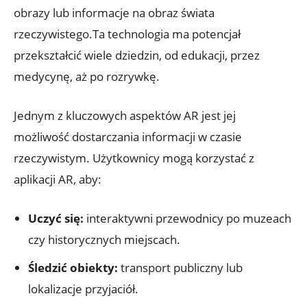
obrazy lub informacje na obraz świata
rzeczywistego.Ta technologia ma potencjał
przekształcić wiele dziedzin, od edukacji, przez
medycynę, aż po rozrywkę.
Jednym z kluczowych aspektów AR jest jej
możliwość dostarczania informacji w czasie
rzeczywistym. Użytkownicy mogą korzystać z
aplikacji AR, aby:
Uczyć się:
interaktywni przewodnicy po muzeach
czy historycznych miejscach.
Śledzić obiekty:
transport publiczny lub
lokalizacje przyjaciół.