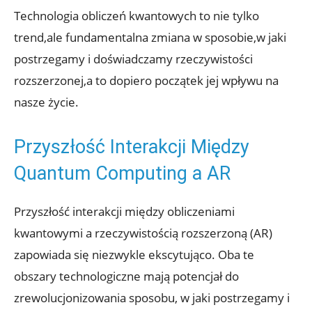
Technologia obliczeń kwantowych to nie tylko
trend,ale fundamentalna zmiana w sposobie,w jaki
postrzegamy i doświadczamy rzeczywistości
rozszerzonej,a to dopiero początek jej wpływu na
nasze życie.
Przyszłość Interakcji Między
Quantum Computing a AR
Przyszłość interakcji między obliczeniami
kwantowymi a rzeczywistością rozszerzoną (AR)
zapowiada się niezwykle ekscytująco. Oba te
obszary technologiczne mają potencjał do
zrewolucjonizowania sposobu, w jaki postrzegamy i