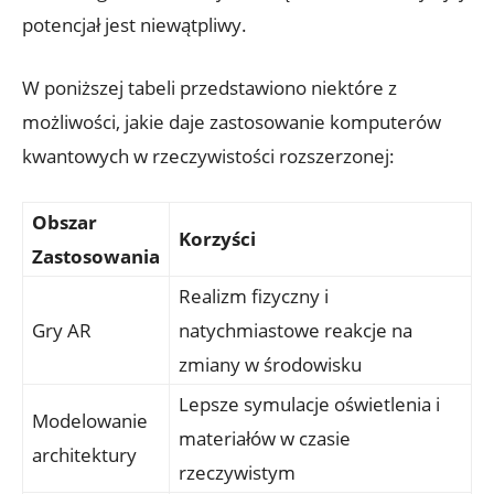
potencjał jest niewątpliwy.
W poniższej tabeli przedstawiono niektóre z
możliwości, jakie daje zastosowanie komputerów
kwantowych w rzeczywistości rozszerzonej:
Obszar
Korzyści
Zastosowania
Realizm fizyczny i
Gry AR
natychmiastowe reakcje na
zmiany w środowisku
Lepsze symulacje oświetlenia i
Modelowanie
materiałów w czasie
architektury
rzeczywistym