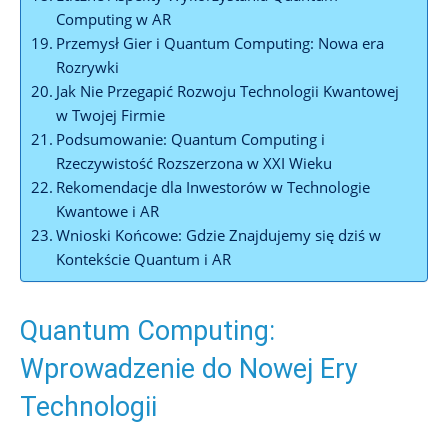
Computing w AR
Przemysł Gier i Quantum Computing: Nowa era
Rozrywki
Jak Nie Przegapić Rozwoju Technologii Kwantowej
w Twojej Firmie
Podsumowanie: Quantum Computing i
Rzeczywistość Rozszerzona w XXI Wieku
Rekomendacje dla Inwestorów w Technologie
Kwantowe i AR
Wnioski Końcowe: Gdzie Znajdujemy się dziś w
Kontekście Quantum i AR
Quantum Computing:
Wprowadzenie do Nowej Ery
Technologii