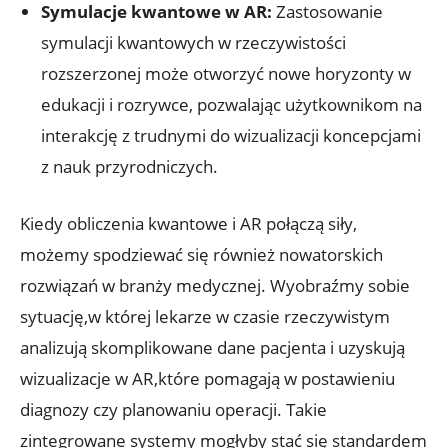
Symulacje kwantowe w AR:
Zastosowanie
symulacji kwantowych w rzeczywistości
rozszerzonej może otworzyć nowe horyzonty w
edukacji i rozrywce, pozwalając użytkownikom na
interakcję z trudnymi do wizualizacji koncepcjami
z nauk przyrodniczych.
Kiedy obliczenia kwantowe i AR połączą siły,
możemy spodziewać się również nowatorskich
rozwiązań w branży medycznej. Wyobraźmy sobie
sytuację,w której lekarze w czasie rzeczywistym
analizują skomplikowane dane pacjenta i uzyskują
wizualizacje w AR,które pomagają w postawieniu
diagnozy czy planowaniu operacji. Takie
zintegrowane systemy mogłyby stać się standardem