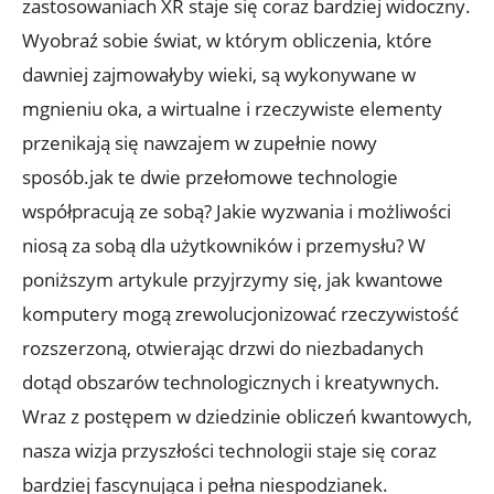
zastosowaniach XR staje się coraz bardziej widoczny.
Wyobraź sobie świat, w którym obliczenia, które
dawniej zajmowałyby wieki, są wykonywane w
mgnieniu oka, a wirtualne i rzeczywiste elementy
przenikają się nawzajem w zupełnie nowy
sposób.jak te dwie przełomowe technologie
współpracują ze sobą? Jakie wyzwania i możliwości
niosą za sobą dla użytkowników i przemysłu? W
poniższym artykule przyjrzymy się, jak kwantowe
komputery mogą zrewolucjonizować rzeczywistość
rozszerzoną, otwierając drzwi do niezbadanych
dotąd obszarów technologicznych i kreatywnych.
Wraz z postępem w dziedzinie obliczeń kwantowych,
nasza wizja przyszłości technologii staje się coraz
bardziej fascynująca i pełna niespodzianek.