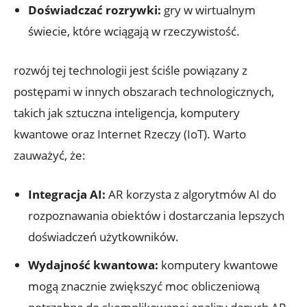
Doświadczać rozrywki:
gry w wirtualnym
świecie, które wciągają w rzeczywistość.
rozwój tej technologii jest ściśle powiązany z
postępami w innych obszarach technologicznych,
takich jak sztuczna inteligencja, komputery
kwantowe oraz Internet Rzeczy (IoT). Warto
zauważyć, że:
Integracja AI:
AR korzysta z algorytmów AI do
rozpoznawania obiektów i dostarczania lepszych
doświadczeń użytkowników.
Wydajność kwantowa:
komputery kwantowe
mogą znacznie zwiększyć moc obliczeniową