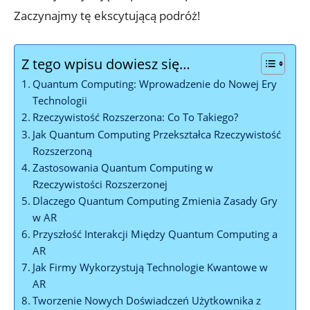
Zaczynajmy tę ekscytującą podróż!
Z tego wpisu dowiesz się…
Quantum Computing: Wprowadzenie do Nowej Ery
Technologii
Rzeczywistość Rozszerzona: Co To Takiego?
Jak Quantum Computing Przekształca Rzeczywistość
Rozszerzoną
Zastosowania Quantum Computing w
Rzeczywistości Rozszerzonej
Dlaczego Quantum Computing Zmienia Zasady Gry
w AR
Przyszłość Interakcji Między Quantum Computing a
AR
Jak Firmy Wykorzystują Technologie Kwantowe w
AR
Tworzenie Nowych Doświadczeń Użytkownika z