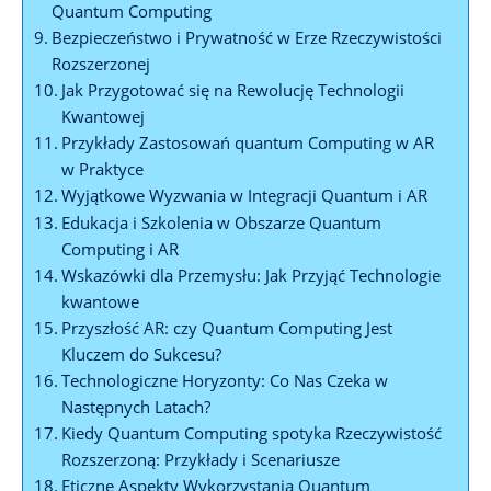
Quantum Computing
Bezpieczeństwo i Prywatność w Erze Rzeczywistości
Rozszerzonej
Jak Przygotować się na Rewolucję Technologii
Kwantowej
Przykłady Zastosowań quantum Computing w AR
w Praktyce
Wyjątkowe Wyzwania w Integracji Quantum i AR
Edukacja i Szkolenia w Obszarze Quantum
Computing i AR
Wskazówki dla Przemysłu: Jak Przyjąć Technologie
kwantowe
Przyszłość AR: czy Quantum Computing Jest
Kluczem do Sukcesu?
Technologiczne Horyzonty: Co Nas Czeka w
Następnych Latach?
Kiedy Quantum Computing spotyka Rzeczywistość
Rozszerzoną: Przykłady i Scenariusze
Eticzne Aspekty Wykorzystania Quantum