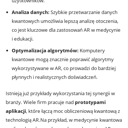
użytkowników.
Analiza danych:
Szybkie przetwarzanie danych
kwantowych umożliwia lepszą analizę otoczenia,
co jest kluczowe dla zastosowań AR w medycynie
i edukacji.
Optymalizacja algorytmów:
Komputery
kwantowe mogą znacznie poprawić algorytmy
wykorzystywane w AR, co prowadzi do bardziej
płynnych i realistycznych doświadczeń.
Istnieją już przykłady wykorzystania tej synergii w
branży. Wiele firm pracuje nad
prototypami
aplikacji
, które łączą moc obliczeniową kwantową z
technologią AR.Na przykład, w medycynie kwantowa