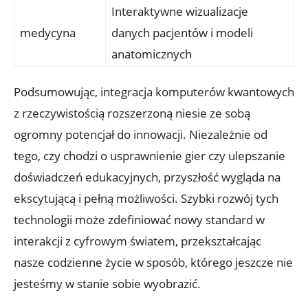
Interaktywne wizualizacje
medycyna
danych pacjentów i modeli
anatomicznych
Podsumowując, integracja komputerów kwantowych
z rzeczywistością rozszerzoną niesie ze sobą
ogromny potencjał do innowacji. Niezależnie od
tego, czy chodzi o usprawnienie gier czy ulepszanie
doświadczeń edukacyjnych, przyszłość wygląda na
ekscytującą i pełną możliwości. Szybki rozwój tych
technologii może zdefiniować nowy standard w
interakcji z cyfrowym światem, przekształcając
nasze codzienne życie w sposób, którego jeszcze nie
jesteśmy w stanie sobie wyobrazić.