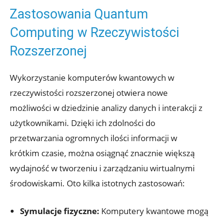
Zastosowania Quantum
Computing w Rzeczywistości
Rozszerzonej
Wykorzystanie komputerów kwantowych w
rzeczywistości rozszerzonej otwiera nowe
możliwości w dziedzinie analizy danych i interakcji z
użytkownikami. Dzięki ich zdolności do
przetwarzania ogromnych ilości informacji w
krótkim czasie, można osiągnąć znacznie większą
wydajność w tworzeniu i zarządzaniu wirtualnymi
środowiskami. Oto kilka istotnych zastosowań:
Symulacje fizyczne:
Komputery kwantowe mogą