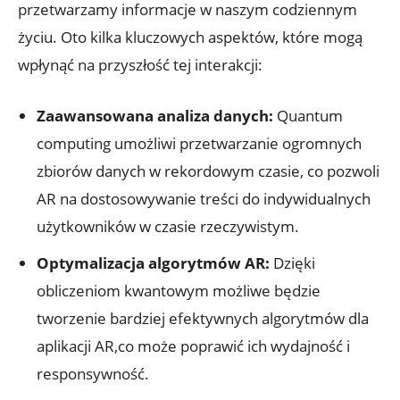
przetwarzamy informacje w naszym codziennym
życiu. Oto kilka kluczowych aspektów, które mogą
wpłynąć na przyszłość tej interakcji:
Zaawansowana analiza danych:
Quantum
computing umożliwi przetwarzanie ogromnych
zbiorów danych w rekordowym czasie, co pozwoli
AR na dostosowywanie treści do indywidualnych
użytkowników w czasie rzeczywistym.
Optymalizacja algorytmów AR:
Dzięki
obliczeniom kwantowym możliwe będzie
tworzenie bardziej efektywnych algorytmów dla
aplikacji AR,co może poprawić ich wydajność i
responsywność.