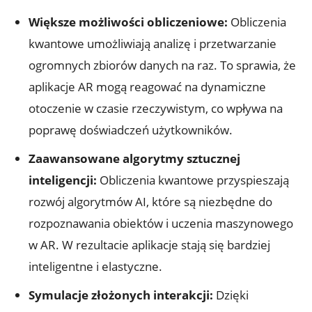
Większe możliwości obliczeniowe:
Obliczenia
kwantowe umożliwiają analizę i przetwarzanie
ogromnych zbiorów danych na raz. To sprawia, że
aplikacje AR mogą reagować na dynamiczne
otoczenie w czasie rzeczywistym, co wpływa na
poprawę doświadczeń użytkowników.
Zaawansowane algorytmy sztucznej
inteligencji:
Obliczenia kwantowe przyspieszają
rozwój algorytmów AI, które są niezbędne do
rozpoznawania obiektów i uczenia maszynowego
w AR. W rezultacie aplikacje stają się bardziej
inteligentne i elastyczne.
Symulacje złożonych interakcji:
Dzięki