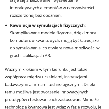
staje się analizowanie i wyświetlanie
interaktywnych elementów w rzeczywistości
rozszerzonej bez opóźnień.
Rewolucja w symulacjach fizycznych
:
Skomplikowane modele fizyczne, dzięki mocy
komputerów kwantowych, mogą być łatwiejsze
do symulowania, co otwiera nowe możliwości w
grach i aplikacjach AR.
Ważnym krokiem w tym kierunku jest także
współpraca między uczelniami, instytucjami
badawczymi a firmami technologicznymi. Dzięki
temu możliwe jest tworzenie innowacyjnych
prototypów i testowanie ich zastosowań. Mimo że
technologia kwantowa jest wciąż w fazie rozwoju, jej