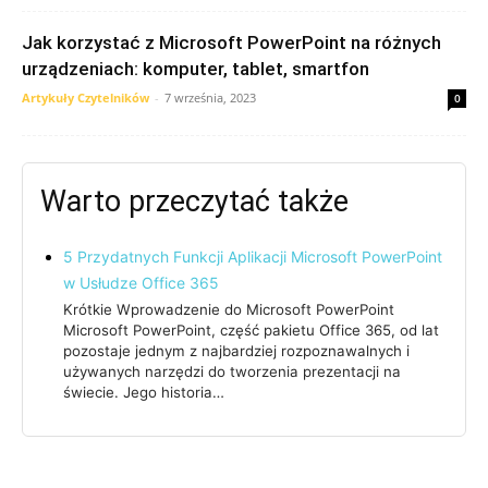
Jak korzystać z Microsoft PowerPoint na różnych
urządzeniach: komputer, tablet, smartfon
Artykuły Czytelników
-
7 września, 2023
0
Warto przeczytać także
5 Przydatnych Funkcji Aplikacji Microsoft PowerPoint
w Usłudze Office 365
Krótkie Wprowadzenie do Microsoft PowerPoint
Microsoft PowerPoint, część pakietu Office 365, od lat
pozostaje jednym z najbardziej rozpoznawalnych i
używanych narzędzi do tworzenia prezentacji na
świecie. Jego historia…